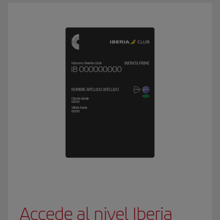
Accede al nivel Iberia