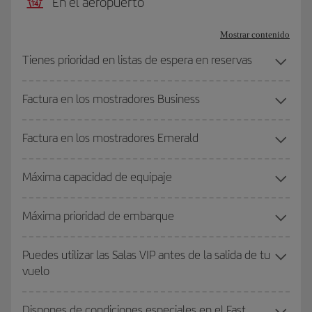
En el aeropuerto
Mostrar contenido
Tienes prioridad en listas de espera en reservas
Factura en los mostradores Business
Factura en los mostradores Emerald
Máxima capacidad de equipaje
Máxima prioridad de embarque
Puedes utilizar las Salas VIP antes de la salida de tu
vuelo
Dispones de condiciones especiales en el Fast