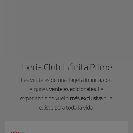
Iberia Club Infinita Prime
Las ventajas de una Tarjeta Infinita, con
algunas
ventajas adicionales
. La
experiencia de vuelo
más exclusiva
que
existe para toda la vida.