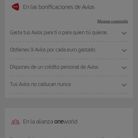
En las bonificaciones de Avios
Mostrar contenido
Gasta tus Avios para ti o para quien tú quieras
Obtienes 9 Avios por cada euro gastado
Dispones de un crédito personal de Avios
Tus Avios no caducan nunca
En la alianza
one
world