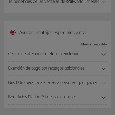
Te beneficias de las ventajas de
one
world Emerald
Ayudas, ventajas especiales y más
Mostrar contenido
Centro de atención telefónica exclusivo
Exención de pago por recargos adicionales
Nivel Oro para regalar a las 2 personas que quieras
Beneficios Platino Prime para siempre