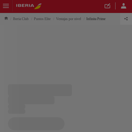
Iberia Club
Puntos Elite
Ventajas por nivel
Infinita Prime