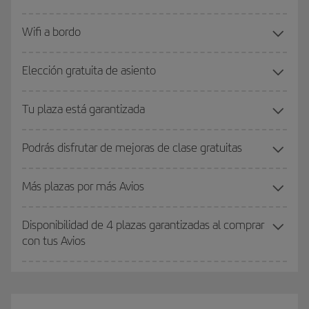
Wifi a bordo
Elección gratuita de asiento
Tu plaza está garantizada
Podrás disfrutar de mejoras de clase gratuitas
Más plazas por más Avios
Disponibilidad de 4 plazas garantizadas al comprar
con tus Avios