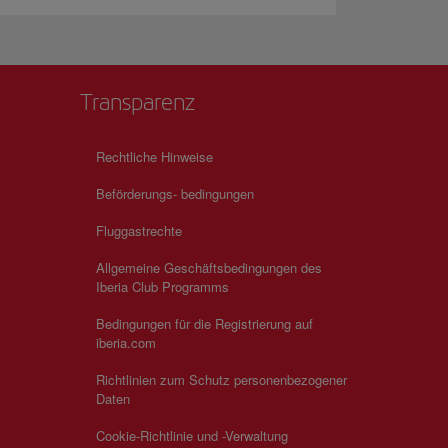
Transparenz
Rechtliche Hinweise
Beförderungs- bedingungen
Fluggastrechte
Allgemeine Geschäftsbedingungen des
Iberia Club Programms
Bedingungen für die Registrierung auf
iberia.com
Richtlinien zum Schutz personenbezogener
Daten
Cookie-Richtlinie und -Verwaltung