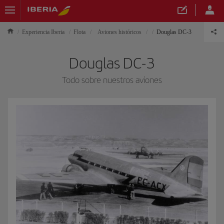
Experiencia Iberia
Flota
Aviones históricos
Douglas DC-3
Douglas DC-3
Todo sobre nuestros aviones