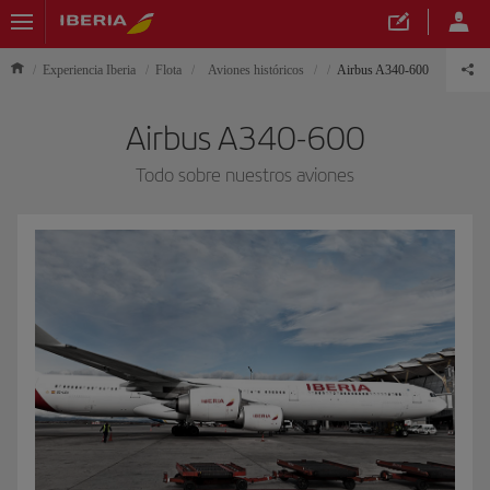
Experiencia Iberia
Flota
Aviones históricos
Airbus A340-600
Airbus A340-600
Todo sobre nuestros aviones