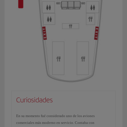
Curiosidades
En su momento fué considerado uno de los aviones
comerciales más moderno en servicio. Contaba con