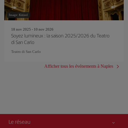
Image: Kitreel
18 nov 2025 - 10 nov 2026
Soyez lumineux : la saison 2025/2026 du Teatro
di San Carlo
Teatro di San Carlo
Afficher tous les événements à Naples
Le réseau