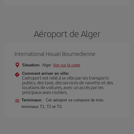
Aéroport de Alger
International Houari Boumedienne
Situation:
Alger
Voir sur la carte
Comment arriver en ville:
L’aéroport est relié à la ville par les transports
publics, des taxis, des services de navette et des
locations de voitures, avec un accès par les
principaux axes routiers.
Terminaux:
Cet aéroport se compose de trois
terminaux T1, T2 et T3.