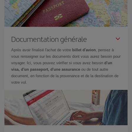
Documentation générale
Après avoir finalisé l'achat de votre
billet d'avion
, pensez à
vous renseigner sur les documents dont vous aurez besoin pour
voyager. Ici, vous pouvez vérifier si vous avez besoin
d'un
visa, d'un passeport, d'une assurance
ou de tout autre
document, en fonction de la provenance et de la destination de
votre vol.