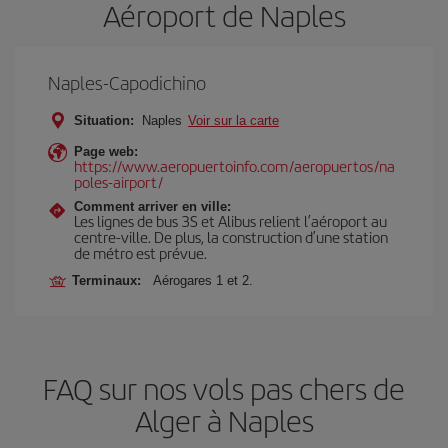
Aéroport de Naples
Naples-Capodichino
Situation:
Naples
Voir sur la carte
Page web:
https://www.aeropuertoinfo.com/aeropuertos/na
poles-airport/
Comment arriver en ville:
Les lignes de bus 3S et Alibus relient l’aéroport au
centre-ville. De plus, la construction d’une station
de métro est prévue.
Terminaux:
Aérogares 1 et 2.
FAQ sur nos vols pas chers de
Alger à Naples