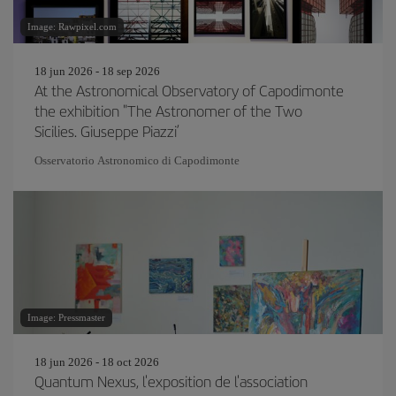
Image: Rawpixel.com
18 jun 2026 - 18 sep 2026
At the Astronomical Observatory of Capodimonte
the exhibition "The Astronomer of the Two
Sicilies. Giuseppe Piazzi’
Osservatorio Astronomico di Capodimonte
Image: Pressmaster
18 jun 2026 - 18 oct 2026
Quantum Nexus, l'exposition de l'association