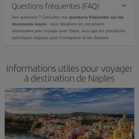
Questions fréquentes (FAQ)
Des questions ? Consultez nos
questions fréquentes sur les
documents requis
: nous détaillons les documents
nécessaires pour voyager avec Iberia, ainsi que les procédures
spécifiques requises pour l'immigration et les douanes.
Informations utiles pour voyager
à destination de Naples