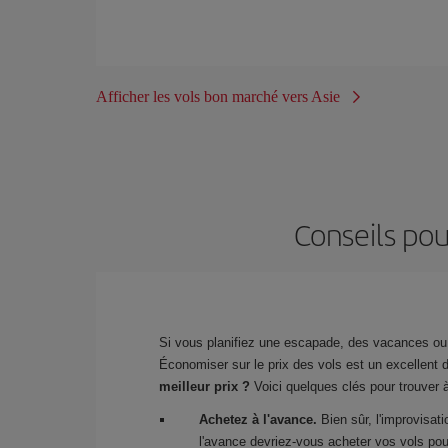
Afficher les vols bon marché vers Asie
Conseils pou
Si vous planifiez une escapade, des vacances o
Économiser sur le prix des vols est un excellent d
meilleur prix ?
Voici quelques clés pour trouver 
Achetez à l'avance.
Bien sûr, l'improvisat
l'avance devriez-vous acheter vos vols pou