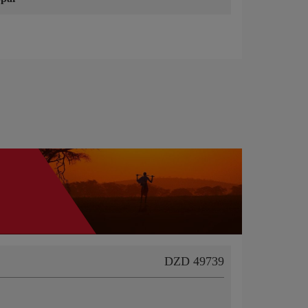
DZD 49739