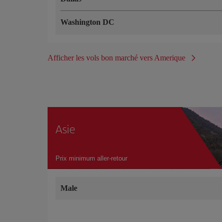
Washington DC
Afficher les vols bon marché vers Amerique
Asie
Prix minimum aller-retour
Male