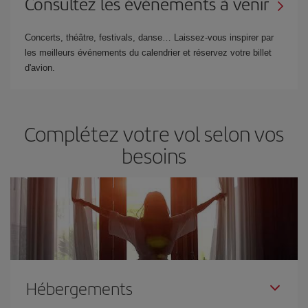
Consultez les événements à venir
Concerts, théâtre, festivals, danse… Laissez-vous inspirer par
les meilleurs événements du calendrier et réservez votre billet
d'avion.
Complétez votre vol selon vos
besoins
Hébergements