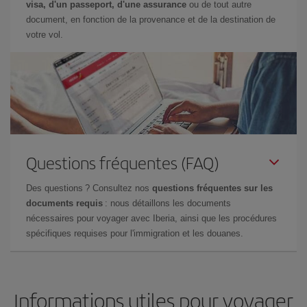
visa, d'un passeport, d'une assurance
ou de tout autre
document, en fonction de la provenance et de la destination de
votre vol.
Questions fréquentes (FAQ)
Des questions ? Consultez nos
questions fréquentes sur les
documents requis
: nous détaillons les documents
nécessaires pour voyager avec Iberia, ainsi que les procédures
spécifiques requises pour l'immigration et les douanes.
Informations utiles pour voyager