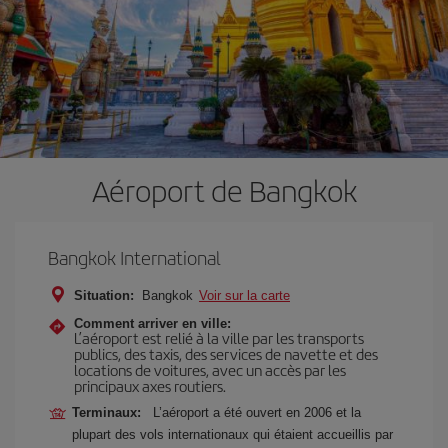
Aéroport de Bangkok
Bangkok International
Situation:
Bangkok
Voir sur la carte
Comment arriver en ville:
L’aéroport est relié à la ville par les transports
publics, des taxis, des services de navette et des
locations de voitures, avec un accès par les
principaux axes routiers.
Terminaux:
L’aéroport a été ouvert en 2006 et la
plupart des vols internationaux qui étaient accueillis par