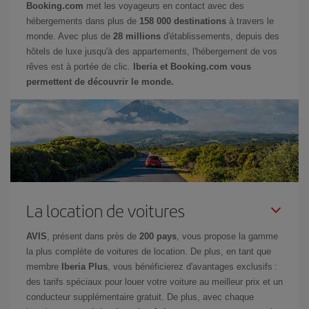
Booking.com
met les voyageurs en contact avec des
hébergements dans plus de
158 000 destinations
à travers le
monde. Avec plus de
28 millions
d'établissements, depuis des
hôtels de luxe jusqu'à des appartements, l'hébergement de vos
rêves est à portée de clic.
Iberia et Booking.com vous
permettent de découvrir le monde.
La location de voitures
AVIS
, présent dans près de
200 pays
, vous propose la gamme
la plus complète de voitures de location. De plus, en tant que
membre
Iberia Plus
, vous bénéficierez d'avantages exclusifs :
des tarifs spéciaux pour louer votre voiture au meilleur prix et un
conducteur supplémentaire gratuit. De plus, avec chaque