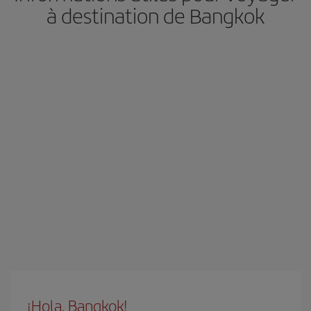
à destination de Bangkok
¡Hola, Bangkok!