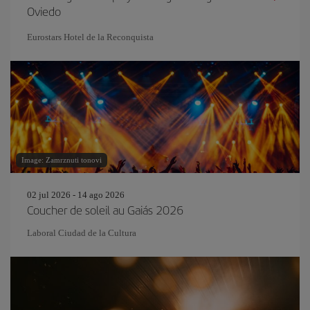
Oviedo
Eurostars Hotel de la Reconquista
Image: Zamrznuti tonovi
02 jul 2026 - 14 ago 2026
Coucher de soleil au Gaiás 2026
Laboral Ciudad de la Cultura