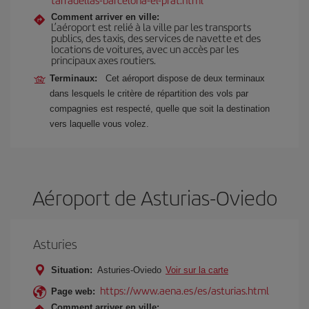
Comment arriver en ville:
L’aéroport est relié à la ville par les transports
publics, des taxis, des services de navette et des
locations de voitures, avec un accès par les
principaux axes routiers.
Terminaux:
Cet aéroport dispose de deux terminaux
dans lesquels le critère de répartition des vols par
compagnies est respecté, quelle que soit la destination
vers laquelle vous volez.
Aéroport de Asturias-Oviedo
Asturies
Situation:
Asturies-Oviedo
Voir sur la carte
https://www.aena.es/es/asturias.html
Page web:
Comment arriver en ville: