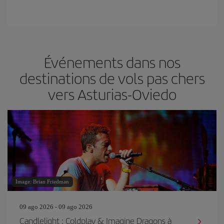
Événements dans nos
destinations de vols pas chers
vers Asturias-Oviedo
Image: Brian Friedman
09 ago 2026 - 09 ago 2026
Candlelight : Coldplay & Imagine Dragons à