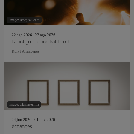
Image: Rawpixel.com
22 ago 2026 - 22 ago 2026
La antigua Fe and Rat Penat
Kuivi Almacenes
Image: eliahinsomnia
04 jun 2026 - 01 nov 2026
échanges