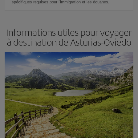
spécifiques requises pour l'immigration et les douanes.
Informations utiles pour voyager
à destination de Asturias-Oviedo