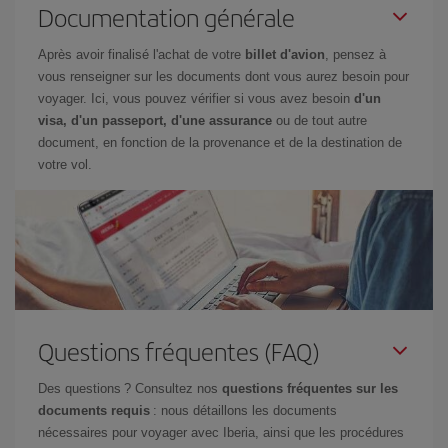
Documentation générale
Après avoir finalisé l'achat de votre
billet d'avion
, pensez à
vous renseigner sur les documents dont vous aurez besoin pour
voyager. Ici, vous pouvez vérifier si vous avez besoin
d'un
visa, d'un passeport, d'une assurance
ou de tout autre
document, en fonction de la provenance et de la destination de
votre vol.
Questions fréquentes (FAQ)
Des questions ? Consultez nos
questions fréquentes sur les
documents requis
: nous détaillons les documents
nécessaires pour voyager avec Iberia, ainsi que les procédures