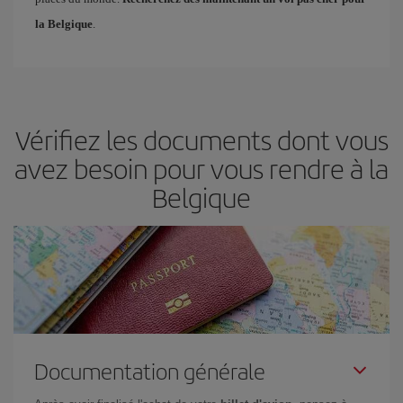
la Belgique
.
Vérifiez les documents dont vous
avez besoin pour vous rendre à la
Belgique
Documentation générale