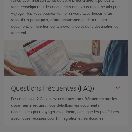
Après avoir finalisé l'achat de votre
billet d'avion
, pensez à
vous renseigner sur les documents dont vous aurez besoin pour
voyager. Ici, vous pouvez vérifier si vous avez besoin
d'un
visa, d'un passeport, d'une assurance
ou de tout autre
document, en fonction de la provenance et de la destination de
votre vol.
Questions fréquentes (FAQ)
Des questions ? Consultez nos
questions fréquentes sur les
documents requis
: nous détaillons les documents
nécessaires pour voyager avec Iberia, ainsi que les procédures
spécifiques requises pour l'immigration et les douanes.