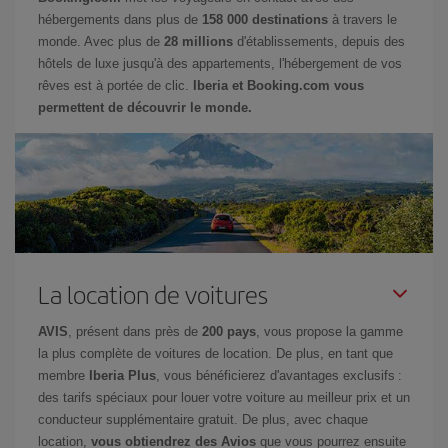
hébergements dans plus de
158 000 destinations
à travers le
monde. Avec plus de
28 millions
d'établissements, depuis des
hôtels de luxe jusqu'à des appartements, l'hébergement de vos
rêves est à portée de clic.
Iberia et Booking.com vous
permettent de découvrir le monde.
La location de voitures
AVIS
, présent dans près de
200 pays
, vous propose la gamme
la plus complète de voitures de location. De plus, en tant que
membre
Iberia Plus
, vous bénéficierez d'avantages exclusifs :
des tarifs spéciaux pour louer votre voiture au meilleur prix et un
conducteur supplémentaire gratuit. De plus, avec chaque
location,
vous obtiendrez des Avios
que vous pourrez ensuite