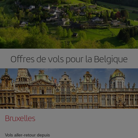
Offres de vols pour la Belgique
Bruxelles
Vols aller-retour depuis