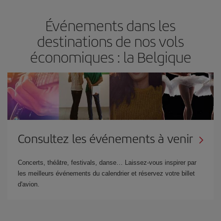
Événements dans les
destinations de nos vols
économiques : la Belgique
Consultez les événements à venir
Concerts, théâtre, festivals, danse… Laissez-vous inspirer par
les meilleurs événements du calendrier et réservez votre billet
d'avion.