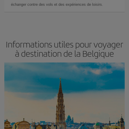
échanger contre des vols et des expériences de loisirs.
Informations utiles pour voyager
à destination de la Belgique