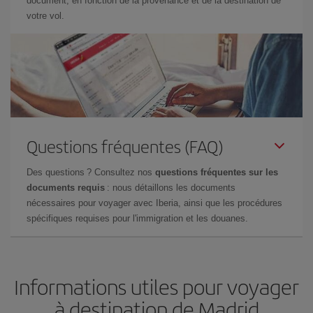
document, en fonction de la provenance et de la destination de
votre vol.
Questions fréquentes (FAQ)
Des questions ? Consultez nos
questions fréquentes sur les
documents requis
: nous détaillons les documents
nécessaires pour voyager avec Iberia, ainsi que les procédures
spécifiques requises pour l'immigration et les douanes.
Informations utiles pour voyager
à destination de Madrid