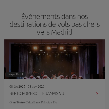
Événements dans nos
destinations de vols pas chers
vers Madrid
Image: Kozlik
08 dic 2025 - 08 nov 2026
BERTO ROMERO - LE JAMAIS VU
Gran Teatro CaixaBank Príncipe Pío