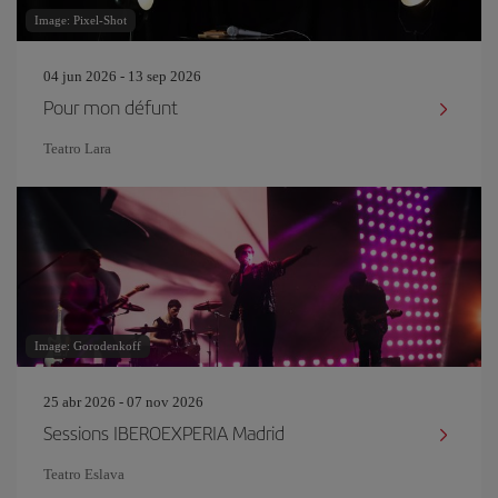
Image: Pixel-Shot
04 jun 2026 - 13 sep 2026
Pour mon défunt
Teatro Lara
Image: Gorodenkoff
25 abr 2026 - 07 nov 2026
Sessions IBEROEXPERIA Madrid
Teatro Eslava