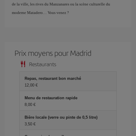
de la ville, les rives du Manzanares ou la scène culturelle du
moderne Matadero… Vous venez ?
Prix ​​moyens pour Madrid
Restaurants
Repas, restaurant bon marché
12,00 €
Menu de restauration rapide
8,00 €
Bière locale (verre ou pinte de 0,5 litre)
3,50 €