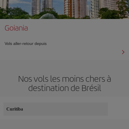
Goiania
Vols aller-retour depuis
Nos vols les moins chers à
destination de Brésil
Curitiba