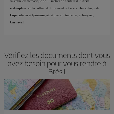
sa statue emblématique de 38 mètres de hauteur du
Christ
rédempteur
sur la colline du Corcovado et ses célèbres plages de
Copacabana et Ipanema
, ainsi que son immense, et bruyant,
Carnaval
.
Vérifiez les documents dont vous
avez besoin pour vous rendre à
Brésil