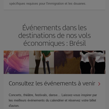
spécifiques requises pour l'immigration et les douanes.
Événements dans les
destinations de nos vols
économiques : Brésil
Consultez les événements à venir
Concerts, théâtre, festivals, danse… Laissez-vous inspirer par
les meilleurs événements du calendrier et réservez votre billet
d'avion.