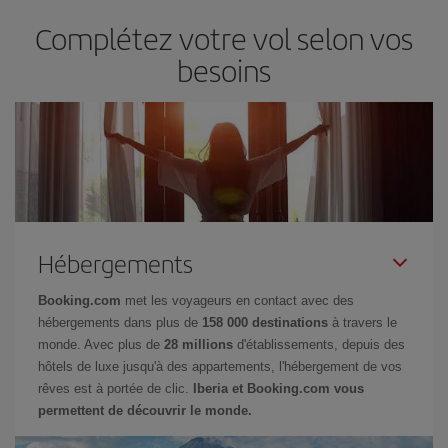
Complétez votre vol selon vos
besoins
Hébergements
Booking.com
met les voyageurs en contact avec des
hébergements dans plus de
158 000 destinations
à travers le
monde. Avec plus de
28 millions
d'établissements, depuis des
hôtels de luxe jusqu'à des appartements, l'hébergement de vos
rêves est à portée de clic.
Iberia et Booking.com vous
permettent de découvrir le monde.