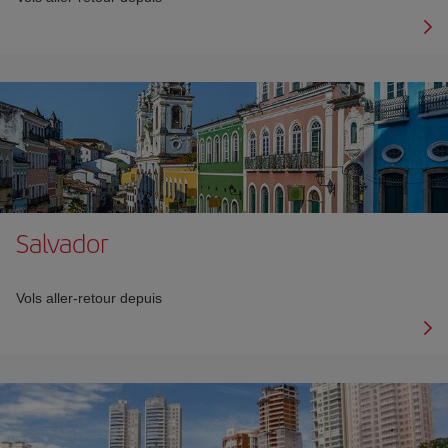
Salvador
Vols aller-retour depuis