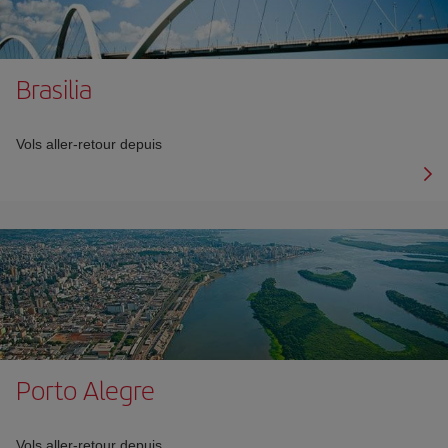
Brasilia
Vols aller-retour depuis
Porto Alegre
Vols aller-retour depuis