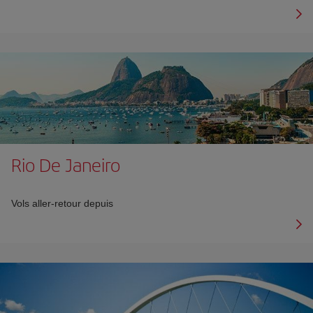
Rio De Janeiro
Vols aller-retour depuis