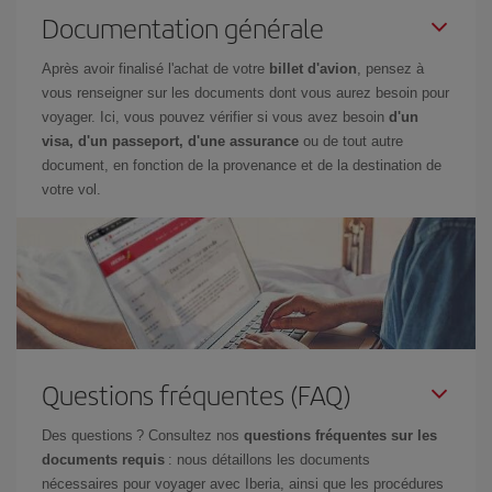
Documentation générale
Après avoir finalisé l'achat de votre
billet d'avion
, pensez à
vous renseigner sur les documents dont vous aurez besoin pour
voyager. Ici, vous pouvez vérifier si vous avez besoin
d'un
visa, d'un passeport, d'une assurance
ou de tout autre
document, en fonction de la provenance et de la destination de
votre vol.
Questions fréquentes (FAQ)
Des questions ? Consultez nos
questions fréquentes sur les
documents requis
: nous détaillons les documents
nécessaires pour voyager avec Iberia, ainsi que les procédures