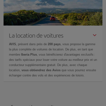
La location de voitures
AVIS
, présent dans près de
200 pays
, vous propose la gamme
la plus complète de voitures de location. De plus, en tant que
membre
Iberia Plus
, vous bénéficierez d'avantages exclusifs :
des tarifs spéciaux pour louer votre voiture au meilleur prix et un
conducteur supplémentaire gratuit. De plus, avec chaque
location,
vous obtiendrez des Avios
que vous pourrez ensuite
échanger contre des vols et des expériences de loisirs.