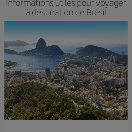
Informations utiles pour voyager
à destination de Brésil