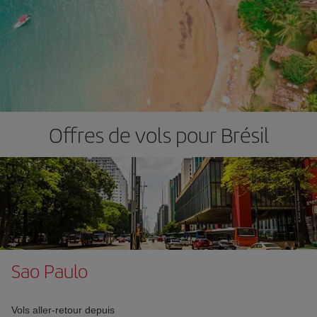
Offres de vols pour Brésil
Sao Paulo
Vols aller-retour depuis