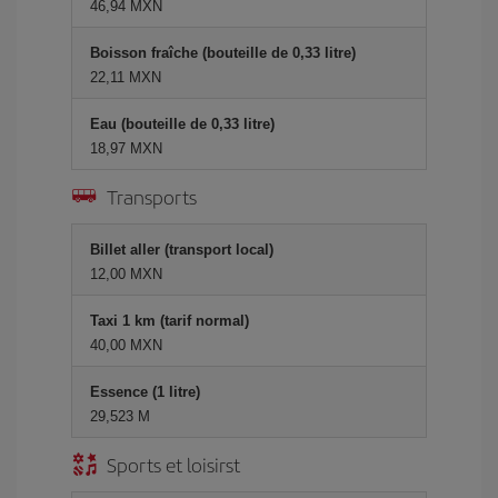
46,94 MXN
Boisson fraîche (bouteille de 0,33 litre)
22,11 MXN
Eau (bouteille de 0,33 litre)
18,97 MXN
Transports
Billet aller (transport local)
12,00 MXN
Taxi 1 km (tarif normal)
40,00 MXN
Essence (1 litre)
29,523 M
Sports et loisirst