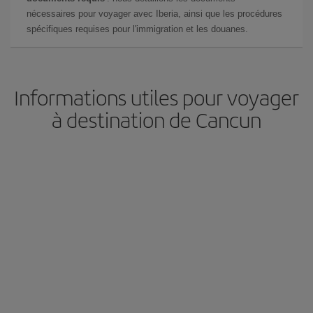
nécessaires pour voyager avec Iberia, ainsi que les procédures
spécifiques requises pour l'immigration et les douanes.
Informations utiles pour voyager
à destination de Cancun