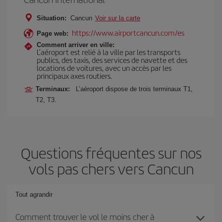
Situation:
Cancun
Voir sur la carte
https://www.airportcancun.com/es
Page web:
Comment arriver en ville:
L’aéroport est relié à la ville par les transports
publics, des taxis, des services de navette et des
locations de voitures, avec un accès par les
principaux axes routiers.
Terminaux:
L’aéroport dispose de trois terminaux T1,
T2, T3.
Questions fréquentes sur nos
vols pas chers vers Cancun
Tout agrandir
Comment trouver le vol le moins cher à