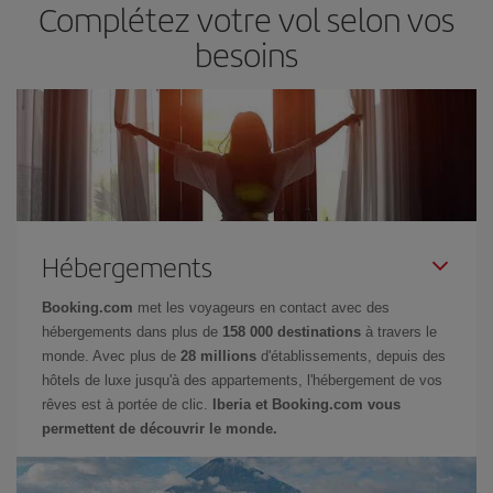
Complétez votre vol selon vos
besoins
Hébergements
Booking.com
met les voyageurs en contact avec des
hébergements dans plus de
158 000 destinations
à travers le
monde. Avec plus de
28 millions
d'établissements, depuis des
hôtels de luxe jusqu'à des appartements, l'hébergement de vos
rêves est à portée de clic.
Iberia et Booking.com vous
permettent de découvrir le monde.