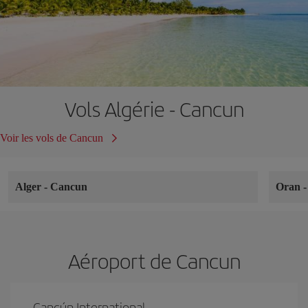
Vols Algérie - Cancun
Voir les vols de Cancun
Alger
-
Cancun
Oran
Aéroport de Cancun
Cancún International