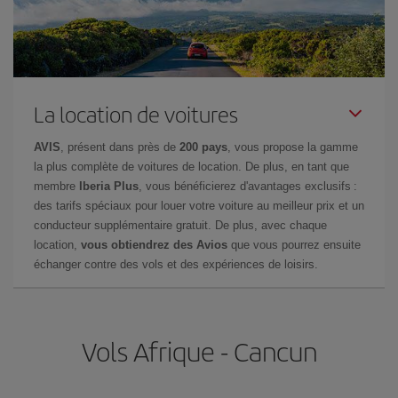
La location de voitures
AVIS
, présent dans près de
200 pays
, vous propose la gamme
la plus complète de voitures de location. De plus, en tant que
membre
Iberia Plus
, vous bénéficierez d'avantages exclusifs :
des tarifs spéciaux pour louer votre voiture au meilleur prix et un
conducteur supplémentaire gratuit. De plus, avec chaque
location,
vous obtiendrez des Avios
que vous pourrez ensuite
échanger contre des vols et des expériences de loisirs.
Vols Afrique - Cancun