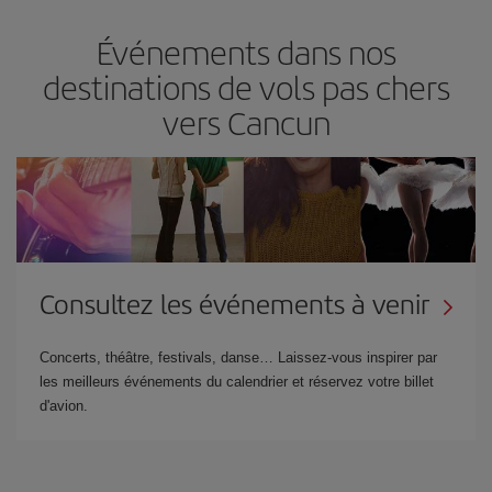
Événements dans nos
destinations de vols pas chers
vers Cancun
Consultez les événements à venir
Concerts, théâtre, festivals, danse… Laissez-vous inspirer par
les meilleurs événements du calendrier et réservez votre billet
d'avion.