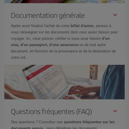
Documentation générale
Après avoir finalisé l'achat de votre
billet d'avion
, pensez à
vous renseigner sur les documents dont vous aurez besoin pour
voyager. Ici, vous pouvez vérifier si vous avez besoin
d'un
visa, d'un passeport, d'une assurance
ou de tout autre
document, en fonction de la provenance et de la destination de
votre vol.
Questions fréquentes (FAQ)
Des questions ? Consultez nos
questions fréquentes sur les
documents requis
: nous détaillons les documents