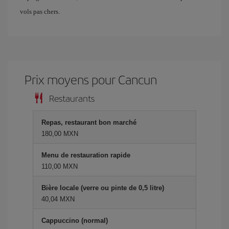
vols pas chers.
Prix ​​moyens pour Cancun
Restaurants
Repas, restaurant bon marché
180,00 MXN
Menu de restauration rapide
110,00 MXN
Bière locale (verre ou pinte de 0,5 litre)
40,04 MXN
Cappuccino (normal)