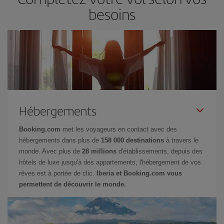
besoins
Hébergements
Booking.com
met les voyageurs en contact avec des
hébergements dans plus de
158 000 destinations
à travers le
monde. Avec plus de
28 millions
d'établissements, depuis des
hôtels de luxe jusqu'à des appartements, l'hébergement de vos
rêves est à portée de clic.
Iberia et Booking.com vous
permettent de découvrir le monde.