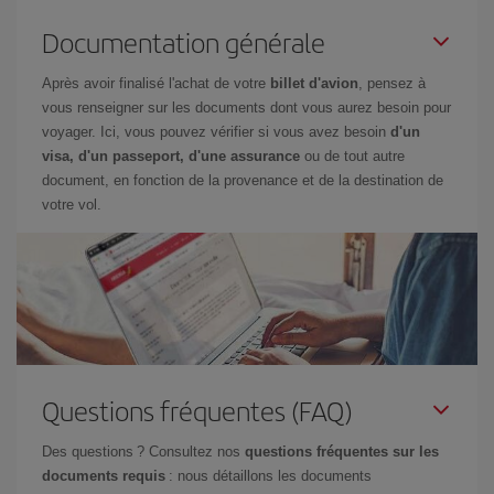
Documentation générale
Après avoir finalisé l'achat de votre
billet d'avion
, pensez à
vous renseigner sur les documents dont vous aurez besoin pour
voyager. Ici, vous pouvez vérifier si vous avez besoin
d'un
visa, d'un passeport, d'une assurance
ou de tout autre
document, en fonction de la provenance et de la destination de
votre vol.
Questions fréquentes (FAQ)
Des questions ? Consultez nos
questions fréquentes sur les
documents requis
: nous détaillons les documents