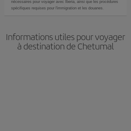
nécessaires pour voyager avec Iberia, ainsi que les procédures
spécifiques requises pour l'immigration et les douanes.
Informations utiles pour voyager
à destination de Chetumal