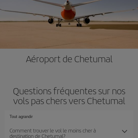
Aéroport de Chetumal
Questions fréquentes sur nos
vols pas chers vers Chetumal
Tout agrandir
Comment trouver le vol le moins cher à
destination de Chetumal?