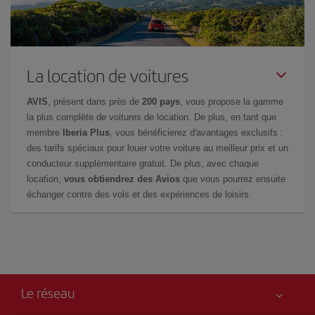
La location de voitures
AVIS
, présent dans près de
200 pays
, vous propose la gamme
la plus complète de voitures de location. De plus, en tant que
membre
Iberia Plus
, vous bénéficierez d'avantages exclusifs :
des tarifs spéciaux pour louer votre voiture au meilleur prix et un
conducteur supplémentaire gratuit. De plus, avec chaque
location,
vous obtiendrez des Avios
que vous pourrez ensuite
échanger contre des vols et des expériences de loisirs.
Le réseau