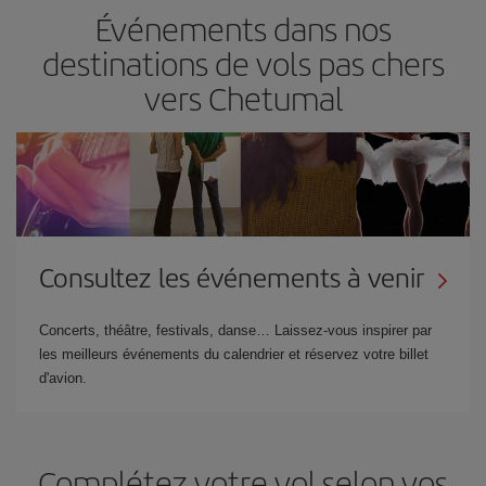
Événements dans nos
destinations de vols pas chers
vers Chetumal
Consultez les événements à venir
Concerts, théâtre, festivals, danse… Laissez-vous inspirer par
les meilleurs événements du calendrier et réservez votre billet
d'avion.
Complétez votre vol selon vos