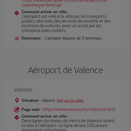
copenhague-kastrup/
Comment arriver en ville:
L’aéroport est relié à la ville par les transports
publics, des taxis, des services de navette et des
locations de voitures, avec un accès par les
principaux axes routiers.
Terminaux:
L’aéroport dispose de 3 terminaux.
Aéroport de Valence
Valence
Situation:
Valence
Voir sur la carte
https://www.aena.es/es/valencia.html
Page web:
Comment arriver en ville:
Deux lignes du réseau de métro de Valence relient
la ville à l’aéroport. La ligne de bus 150 assure
également cette liaison.