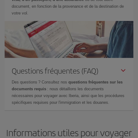
document, en fonction de la provenance et de la destination de
votre vol.
Questions fréquentes (FAQ)
Des questions ? Consultez nos
questions fréquentes sur les
documents requis
: nous détaillons les documents
nécessaires pour voyager avec Iberia, ainsi que les procédures
spécifiques requises pour l'immigration et les douanes.
Informations utiles pour voyager