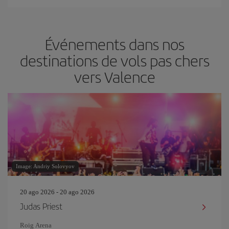
Événements dans nos
destinations de vols pas chers
vers Valence
Image: Andriy Solovyov
20 ago 2026 - 20 ago 2026
Judas Priest
Roig Arena