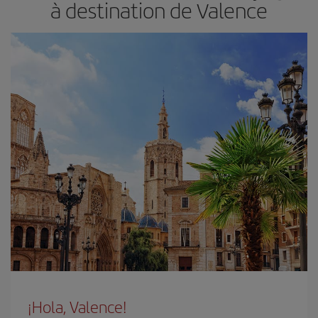
à destination de Valence
¡Hola, Valence!