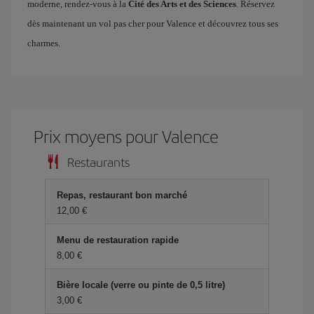
moderne, rendez-vous à la
Cité des Arts et des Sciences
. Réservez
dès maintenant un vol pas cher pour Valence et découvrez tous ses
charmes.
Prix ​​moyens pour Valence
Restaurants
Repas, restaurant bon marché
12,00 €
Menu de restauration rapide
8,00 €
Bière locale (verre ou pinte de 0,5 litre)
3,00 €