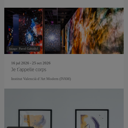
Image: Pavel Gabzdyl
16 jul 2026 - 25 oct 2026
Je t'appelle corps
Institut Valencià d’Art Modern (IVAM)