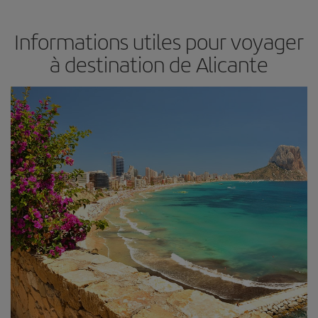
Informations utiles pour voyager
à destination de Alicante