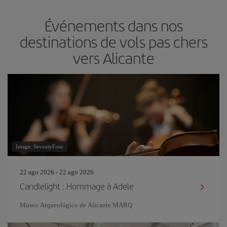
Événements dans nos
destinations de vols pas chers
vers Alicante
Image: SeventyFour
22 ago 2026 - 22 ago 2026
Candlelight : Hommage à Adele
Museo Arqueológico de Alicante MARQ