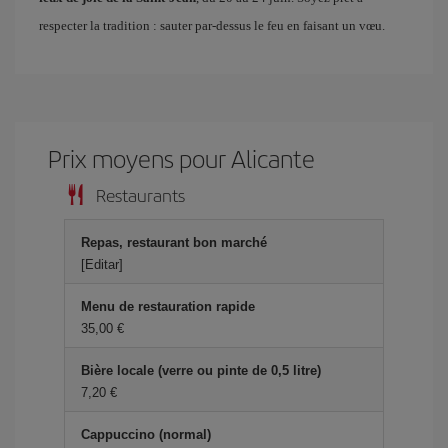
respecter la tradition : sauter par-dessus le feu en faisant un vœu.
Prix ​​moyens pour Alicante
Restaurants
Repas, restaurant bon marché
[Editar]
Menu de restauration rapide
35,00 €
Bière locale (verre ou pinte de 0,5 litre)
7,20 €
Cappuccino (normal)