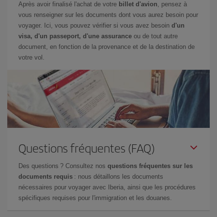
Après avoir finalisé l'achat de votre
billet d'avion
, pensez à
vous renseigner sur les documents dont vous aurez besoin pour
voyager. Ici, vous pouvez vérifier si vous avez besoin
d'un
visa, d'un passeport, d'une assurance
ou de tout autre
document, en fonction de la provenance et de la destination de
votre vol.
Questions fréquentes (FAQ)
Des questions ? Consultez nos
questions fréquentes sur les
documents requis
: nous détaillons les documents
nécessaires pour voyager avec Iberia, ainsi que les procédures
spécifiques requises pour l'immigration et les douanes.