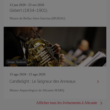
12 jun 2026 - 25 oct 2026
Gisbert (1834–1901)
Museo de Bellas Artes Gravina (MUBAG)
Image: Stokkete
15 ago 2026 - 15 ago 2026
Candlelight : Le Seigneur des Anneaux
Museo Arqueológico de Alicante MARQ
Afficher tous les événements à Alicante