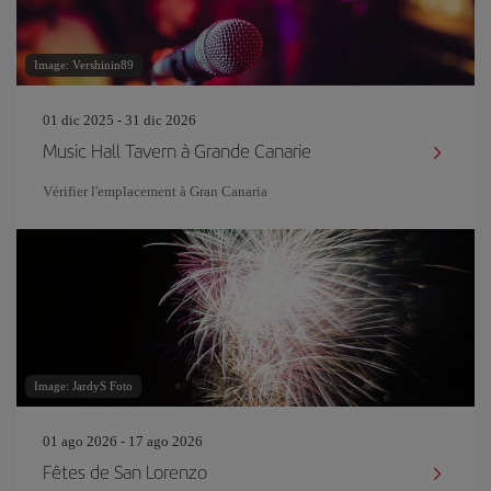
Image: Vershinin89
01 dic 2025 - 31 dic 2026
Music Hall Tavern à Grande Canarie
Vérifier l'emplacement à Gran Canaria
Image: JardyS Foto
01 ago 2026 - 17 ago 2026
Fêtes de San Lorenzo