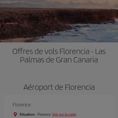
Offres de vols Florencia - Las
Palmas de Gran Canaria
Aéroport de Florencia
Florence
Situation:
Florence
Voir sur la carte