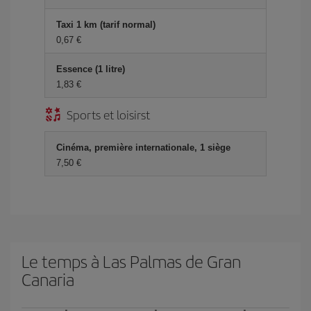
Taxi 1 km (tarif normal)
0,67 €
Essence (1 litre)
1,83 €
Sports et loisirst
Cinéma, première internationale, 1 siège
7,50 €
Le temps à Las Palmas de Gran
Canaria