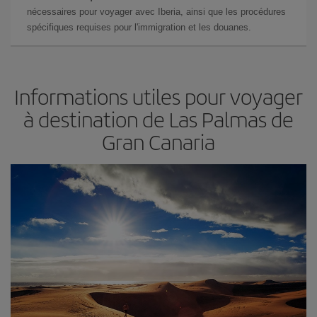
nécessaires pour voyager avec Iberia, ainsi que les procédures
spécifiques requises pour l'immigration et les douanes.
Informations utiles pour voyager
à destination de Las Palmas de
Gran Canaria