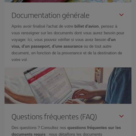
Documentation générale
Après avoir finalisé l'achat de votre
billet d'avion
, pensez à
vous renseigner sur les documents dont vous aurez besoin pour
voyager. Ici, vous pouvez vérifier si vous avez besoin
d'un
visa, d'un passeport, d'une assurance
ou de tout autre
document, en fonction de la provenance et de la destination de
votre vol.
Questions fréquentes (FAQ)
Des questions ? Consultez nos
questions fréquentes sur les
documents requis
: nous détaillons les documents