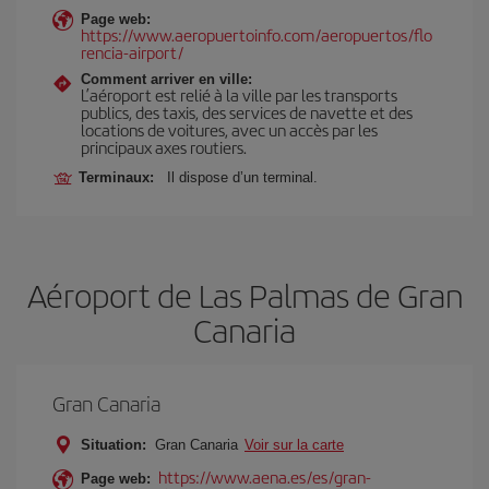
Page web:
https://www.aeropuertoinfo.com/aeropuertos/flo
rencia-airport/
Comment arriver en ville:
L’aéroport est relié à la ville par les transports
publics, des taxis, des services de navette et des
locations de voitures, avec un accès par les
principaux axes routiers.
Terminaux:
Il dispose d’un terminal.
Aéroport de Las Palmas de Gran
Canaria
Gran Canaria
Situation:
Gran Canaria
Voir sur la carte
https://www.aena.es/es/gran-
Page web: