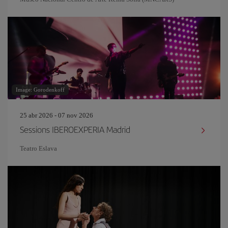
Image: Gorodenkoff
25 abr 2026 - 07 nov 2026
Sessions IBEROEXPERIA Madrid
Teatro Eslava