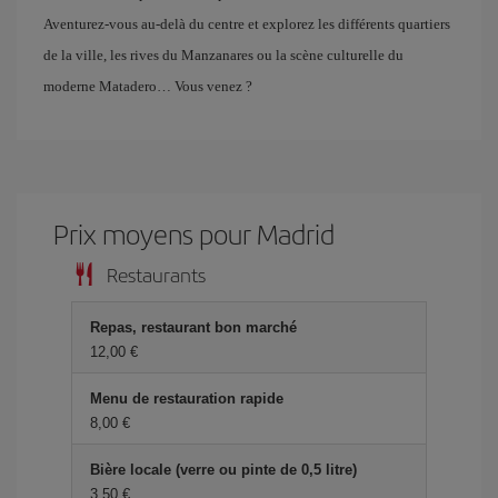
Aventurez-vous au-delà du centre et explorez les différents quartiers
de la ville, les rives du Manzanares ou la scène culturelle du
moderne Matadero… Vous venez ?
Prix ​​moyens pour Madrid
Restaurants
Repas, restaurant bon marché
12,00 €
Menu de restauration rapide
8,00 €
Bière locale (verre ou pinte de 0,5 litre)
3,50 €