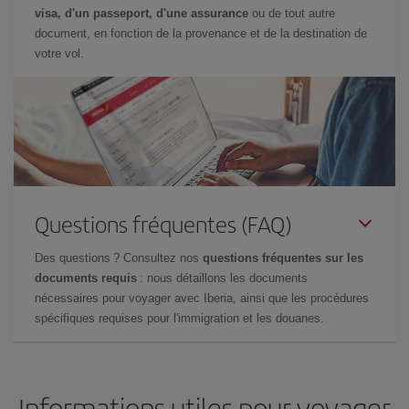
visa, d'un passeport, d'une assurance
ou de tout autre
document, en fonction de la provenance et de la destination de
votre vol.
Questions fréquentes (FAQ)
Des questions ? Consultez nos
questions fréquentes sur les
documents requis
: nous détaillons les documents
nécessaires pour voyager avec Iberia, ainsi que les procédures
spécifiques requises pour l'immigration et les douanes.
Informations utiles pour voyager