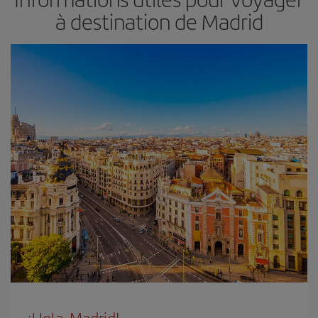
à destination de Madrid