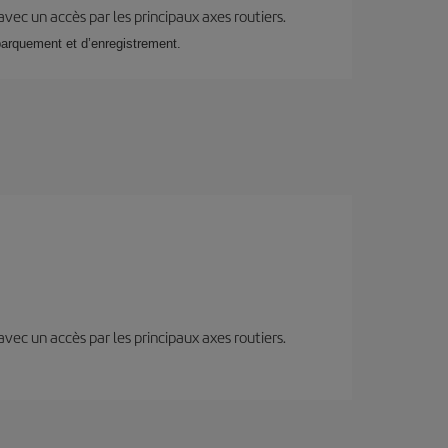
 avec un accès par les principaux axes routiers.
barquement et d’enregistrement.
 avec un accès par les principaux axes routiers.