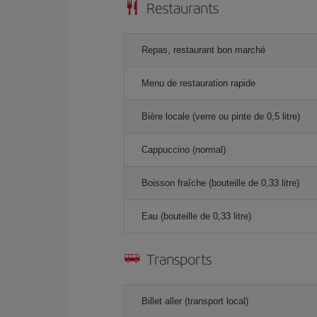
Restaurants
Repas, restaurant bon marché
Menu de restauration rapide
Bière locale (verre ou pinte de 0,5 litre)
Cappuccino (normal)
Boisson fraîche (bouteille de 0,33 litre)
Eau (bouteille de 0,33 litre)
Transports
Billet aller (transport local)