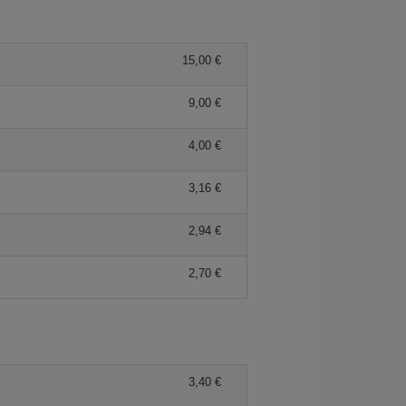
15,00 €
9,00 €
4,00 €
3,16 €
2,94 €
2,70 €
3,40 €