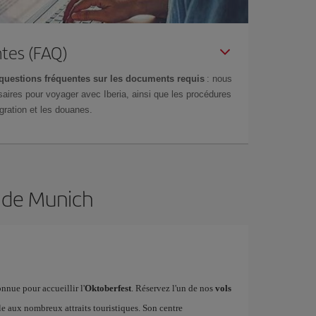
tes (FAQ)
questions fréquentes sur les documents requis
: nous
aires pour voyager avec Iberia, ainsi que les procédures
gration et les douanes.
n de Munich
nnue pour accueillir l'
Oktoberfest
. Réservez l'un de nos
vols
e aux nombreux attraits touristiques. Son centre