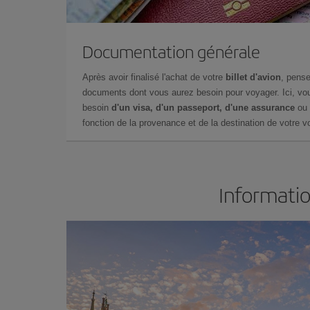
Documentation générale
Après avoir finalisé l'achat de votre
billet d'avion
, pense
documents dont vous aurez besoin pour voyager. Ici, vou
besoin
d'un visa, d'un passeport, d'une assurance
ou 
fonction de la provenance et de la destination de votre vo
Informatio