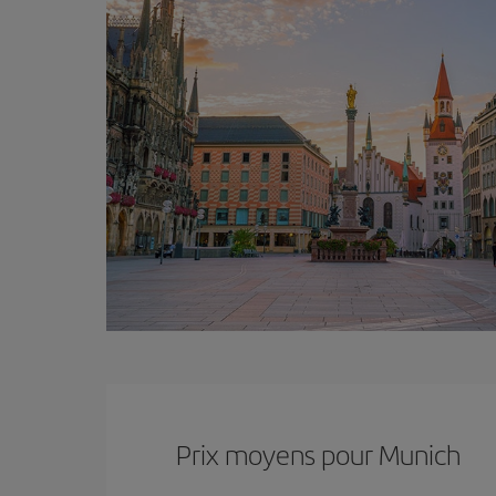
Prix ​​moyens pour Munich