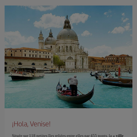
¡Hola, Venise!
Située sur 118 petites îles reliées entre elles par 455 ponts, la
« ville