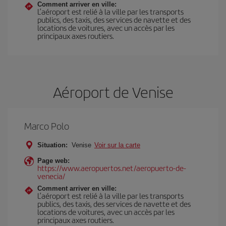
Comment arriver en ville:
L’aéroport est relié à la ville par les transports
publics, des taxis, des services de navette et des
locations de voitures, avec un accès par les
principaux axes routiers.
Aéroport de Venise
Marco Polo
Situation:
Venise
Voir sur la carte
Page web:
https://www.aeropuertos.net/aeropuerto-de-
venecia/
Comment arriver en ville:
L’aéroport est relié à la ville par les transports
publics, des taxis, des services de navette et des
locations de voitures, avec un accès par les
principaux axes routiers.