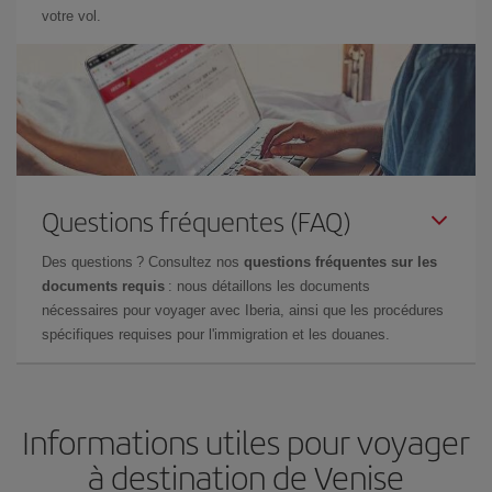
votre vol.
Questions fréquentes (FAQ)
Des questions ? Consultez nos
questions fréquentes sur les
documents requis
: nous détaillons les documents
nécessaires pour voyager avec Iberia, ainsi que les procédures
spécifiques requises pour l'immigration et les douanes.
Informations utiles pour voyager
à destination de Venise