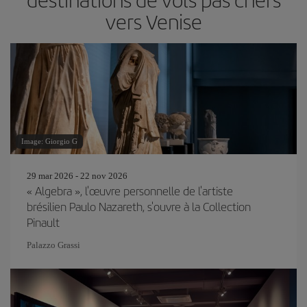
vers Venise
Image: Giorgio G
29 mar 2026 - 22 nov 2026
« Algebra », l'œuvre personnelle de l'artiste
brésilien Paulo Nazareth, s'ouvre à la Collection
Pinault
Palazzo Grassi