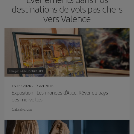
destinations de vols pas chers
vers Valence
Image: AURUSHAKOFF
16 abr 2026 - 12 oct 2026
Exposition : Les mondes d'Alice. Rêver du pays
des merveilles
CaixaForum