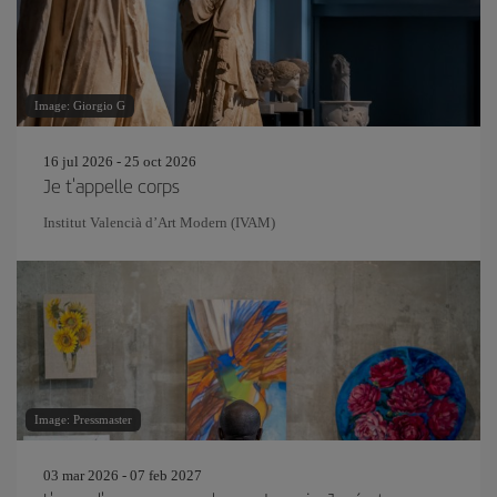
Image: Giorgio G
16 jul 2026 - 25 oct 2026
Je t'appelle corps
Institut Valencià d’Art Modern (IVAM)
Image: Pressmaster
03 mar 2026 - 07 feb 2027