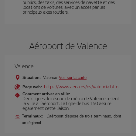
publics, des taxis, des services de navette et des
locations de voitures, avec un accès par les
principaux axes routiers.
Aéroport de Valence
Valence
Situation:
Valence
Voir sur la carte
https://www.aena.es/es/valencia.html
Page web:
Comment arriver en ville:
Deux lignes du réseau de métro de Valence relient
la ville à l’aéroport. La ligne de bus 150 assure
également cette liaison.
Terminaux:
L’aéroport dispose de trois terminaux, dont
un régional.