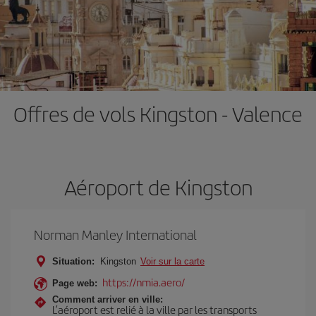
Offres de vols Kingston - Valence
Aéroport de Kingston
Norman Manley International
Situation:
Kingston
Voir sur la carte
https://nmia.aero/
Page web:
Comment arriver en ville:
L’aéroport est relié à la ville par les transports