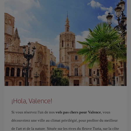
¡Hola, Valence!
Si vous réservez l'un de nos
vols pas chers pour Valence
, vous
découvrirez une ville au climat privilégié, pour profiter du meilleur
de l'art et de la nature. Située sur les rives du fleuve Turia, sur la côte