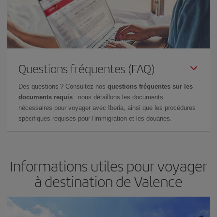
Questions fréquentes (FAQ)
Des questions ? Consultez nos
questions fréquentes sur les
documents requis
: nous détaillons les documents
nécessaires pour voyager avec Iberia, ainsi que les procédures
spécifiques requises pour l'immigration et les douanes.
Informations utiles pour voyager
à destination de Valence