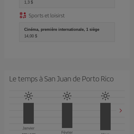
1,3 $
Sports et loisirst
Cinéma, première internationale, 1 siège
14,00 $
Le temps à San Juan de Porto Rico
Janvier
Février