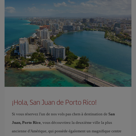
¡Hola, San Juan de Porto Rico!
Si vous réservez l'un de nos vols pas chers à destination de
San
Juan, Porto Rico
, vous découvrirez la deuxième ville la plus
ancienne d'Amérique, qui possède également un magnifique centre