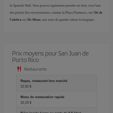
la Spanish Wall. Vous pouvez également prendre un ferry vers l'une
des petites îles environnantes, comme la Playa Flamenco, sur l'
île de
Culebra
ou l'
île Mona
, une zone de grande valeur écologique.
Prix ​​moyens pour San Juan de
Porto Rico
Restaurants
Repas, restaurant bon marché
32,50 $
Menu de restauration rapide
10,19 $