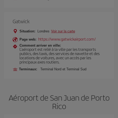
Gatwick
Situation:
Londres
Voir sur la carte
https://www.gatwickairport.com/
Page web:
Comment arriver en ville:
L’aéroport est relié à la ville par les transports
publics, des taxis, des services de navette et des
locations de voitures, avec un accès par les
principaux axes routiers.
Terminaux:
Terminal Nord et Terminal Sud
Aéroport de San Juan de Porto
Rico