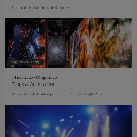
Centro de Bellas Artes de Santurce
Image: Pavel Gabzdyl
14 nov 2025 - 09 ago 2026
Tropical Amer amer
Museo de Arte Contemporáneo de Puerto Rico (MAC)