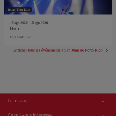
Image: Marc Elias
15 ago 2026 - 15 ago 2026
Ham
Facebook Live
Afficher tous les événements à San Juan de Porto Rico
Le réseau
Ce qui vous intéresse