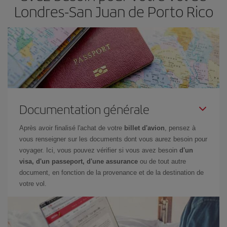
Londres-San Juan de Porto Rico
Documentation générale
Après avoir finalisé l'achat de votre
billet d'avion
, pensez à
vous renseigner sur les documents dont vous aurez besoin pour
voyager. Ici, vous pouvez vérifier si vous avez besoin
d'un
visa, d'un passeport, d'une assurance
ou de tout autre
document, en fonction de la provenance et de la destination de
votre vol.