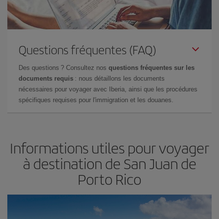
Questions fréquentes (FAQ)
Des questions ? Consultez nos
questions fréquentes sur les
documents requis
: nous détaillons les documents
nécessaires pour voyager avec Iberia, ainsi que les procédures
spécifiques requises pour l'immigration et les douanes.
Informations utiles pour voyager
à destination de San Juan de
Porto Rico