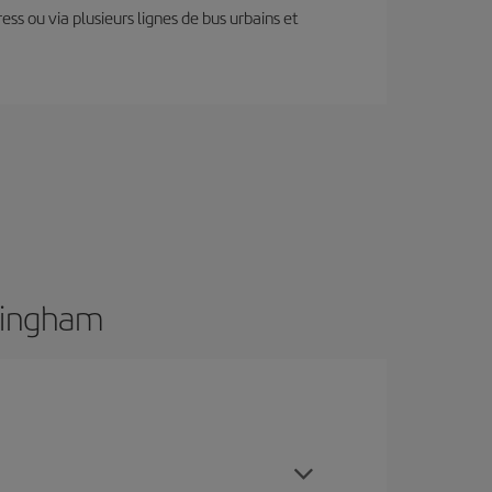
ess ou via plusieurs lignes de bus urbains et
rmingham