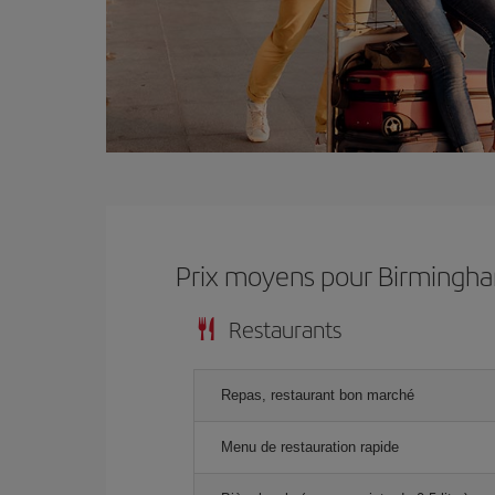
Prix ​​moyens pour Birmingh
Restaurants
Repas, restaurant bon marché
Menu de restauration rapide