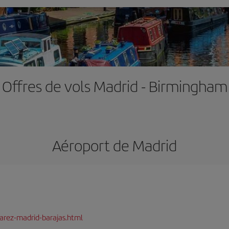
Offres de vols Madrid - Birmingham
Aéroport de Madrid
arez-madrid-barajas.html