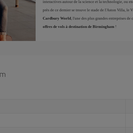
interactives autour de la science et la technologie, ou enc
près de ce dernier se trouve le stade de l'Aston Villa, le 
Cardbury World
, l'une des plus grandes entreprises de
offres de vols à destination de Birmingham
!
am