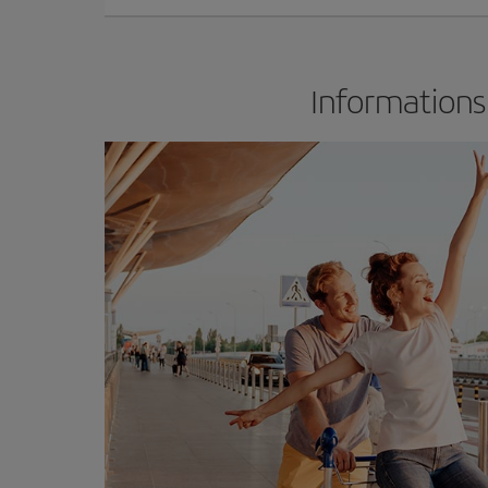
Informations