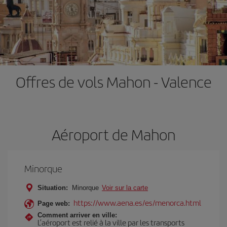
Offres de vols Mahon - Valence
Aéroport de Mahon
Minorque
Situation:
Minorque
Voir sur la carte
https://www.aena.es/es/menorca.html
Page web:
Comment arriver en ville:
L’aéroport est relié à la ville par les transports