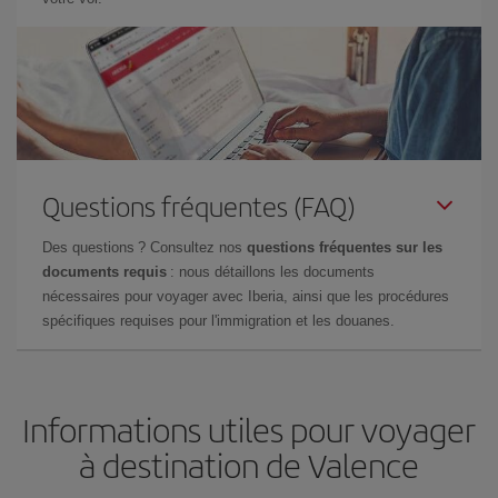
Questions fréquentes (FAQ)
Des questions ? Consultez nos
questions fréquentes sur les
documents requis
: nous détaillons les documents
nécessaires pour voyager avec Iberia, ainsi que les procédures
spécifiques requises pour l'immigration et les douanes.
Informations utiles pour voyager
à destination de Valence