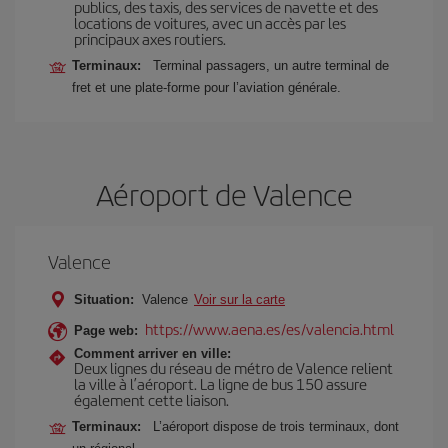
publics, des taxis, des services de navette et des
locations de voitures, avec un accès par les
principaux axes routiers.
Terminaux:
Terminal passagers, un autre terminal de
fret et une plate-forme pour l’aviation générale.
Aéroport de Valence
Valence
Situation:
Valence
Voir sur la carte
https://www.aena.es/es/valencia.html
Page web:
Comment arriver en ville:
Deux lignes du réseau de métro de Valence relient
la ville à l’aéroport. La ligne de bus 150 assure
également cette liaison.
Terminaux:
L’aéroport dispose de trois terminaux, dont