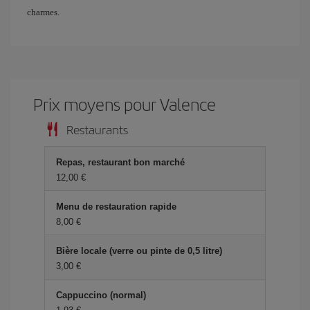
charmes.
Prix ​​moyens pour Valence
Restaurants
Repas, restaurant bon marché
12,00 €
Menu de restauration rapide
8,00 €
Bière locale (verre ou pinte de 0,5 litre)
3,00 €
Cappuccino (normal)