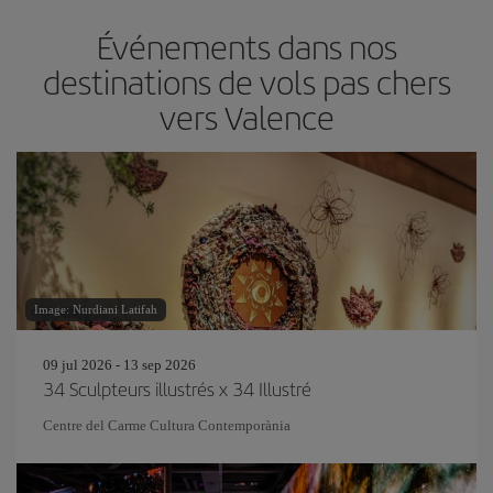
Événements dans nos
destinations de vols pas chers
vers Valence
Image: Nurdiani Latifah
09 jul 2026 - 13 sep 2026
34 Sculpteurs illustrés x 34 Illustré
Centre del Carme Cultura Contemporània