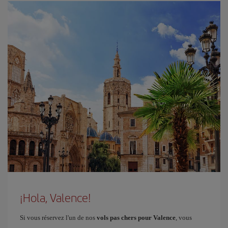
¡Hola, Valence!
Si vous réservez l'un de nos
vols pas chers pour Valence
, vous