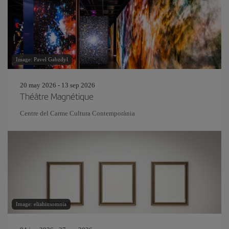
Image: Pavel Gabzdyl
20 may 2026 - 13 sep 2026
Théâtre Magnétique
Centre del Carme Cultura Contemporània
Image: eliahinsomnia