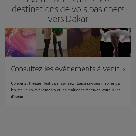
destinations de vols pas chers
vers Dakar
Consultez les événements à venir
Concerts, théâtre, festivals, danse… Laissez-vous inspirer par
les meilleurs événements du calendrier et réservez votre billet
d'avion.