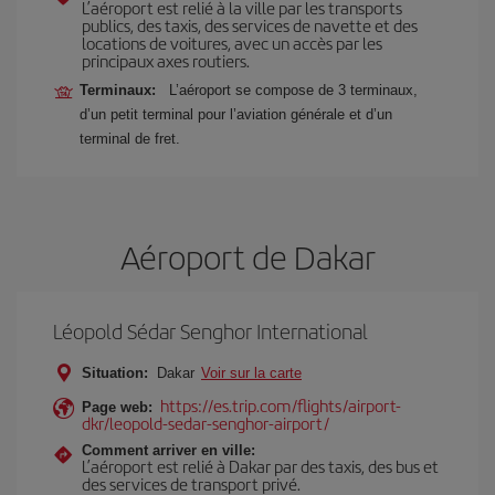
L’aéroport est relié à la ville par les transports
publics, des taxis, des services de navette et des
locations de voitures, avec un accès par les
principaux axes routiers.
Terminaux:
L’aéroport se compose de 3 terminaux,
d’un petit terminal pour l’aviation générale et d’un
terminal de fret.
Aéroport de Dakar
Léopold Sédar Senghor International
Situation:
Dakar
Voir sur la carte
https://es.trip.com/flights/airport-
Page web:
dkr/leopold-sedar-senghor-airport/
Comment arriver en ville:
L’aéroport est relié à Dakar par des taxis, des bus et
des services de transport privé.