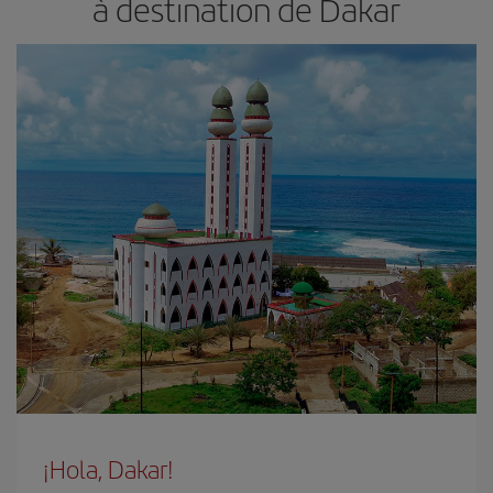
à destination de Dakar
¡Hola, Dakar!