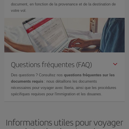
document, en fonction de la provenance et de la destination de
votre vol.
Questions fréquentes (FAQ)
Des questions ? Consultez nos
questions fréquentes sur les
documents requis
: nous détaillons les documents
nécessaires pour voyager avec Iberia, ainsi que les procédures
spécifiques requises pour l'immigration et les douanes.
Informations utiles pour voyager