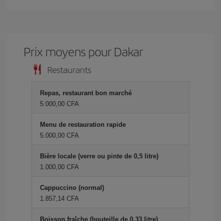
Prix ​​moyens pour Dakar
Restaurants
Repas, restaurant bon marché
5.000,00 CFA
Menu de restauration rapide
5.000,00 CFA
Bière locale (verre ou pinte de 0,5 litre)
1.000,00 CFA
Cappuccino (normal)
1.857,14 CFA
Boisson fraîche (bouteille de 0,33 litre)