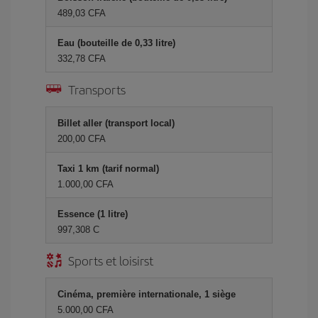
489,03 CFA
Eau (bouteille de 0,33 litre)
332,78 CFA
Transports
Billet aller (transport local)
200,00 CFA
Taxi 1 km (tarif normal)
1.000,00 CFA
Essence (1 litre)
997,308 C
Sports et loisirst
Cinéma, première internationale, 1 siège
5.000,00 CFA