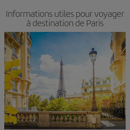
Informations utiles pour voyager
à destination de Paris