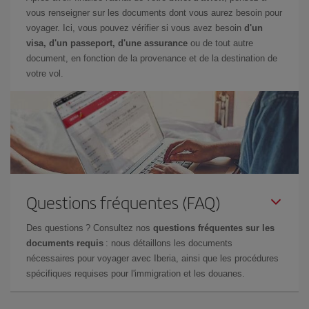
vous renseigner sur les documents dont vous aurez besoin pour
voyager. Ici, vous pouvez vérifier si vous avez besoin
d'un
visa, d'un passeport, d'une assurance
ou de tout autre
document, en fonction de la provenance et de la destination de
votre vol.
Questions fréquentes (FAQ)
Des questions ? Consultez nos
questions fréquentes sur les
documents requis
: nous détaillons les documents
nécessaires pour voyager avec Iberia, ainsi que les procédures
spécifiques requises pour l'immigration et les douanes.