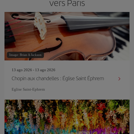
vers Paris
Image: Brian A Jackson
13 ago 2026 - 13 ago 2026
Chopin aux chandelles : Église Saint Éphrem
Eglise Saint‐Ephrem