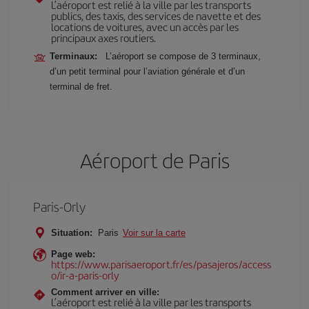
L’aéroport est relié à la ville par les transports
publics, des taxis, des services de navette et des
locations de voitures, avec un accès par les
principaux axes routiers.
Terminaux:
L’aéroport se compose de 3 terminaux,
d’un petit terminal pour l’aviation générale et d’un
terminal de fret.
Aéroport de Paris
Paris-Orly
Situation:
Paris
Voir sur la carte
Page web:
https://www.parisaeroport.fr/es/pasajeros/access
o/ir-a-paris-orly
Comment arriver en ville:
L’aéroport est relié à la ville par les transports