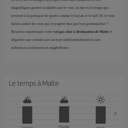
magnifiques grottes sculptées par le vent, la mer et le temps qui
invitent à la pratique de sports comme le kayak et le surf. Et si vous
faisiez partie de ceux qui voyagent mus par leur gourmandise ?
Réservez maintenant votre
vol pas cher à destination de Malte
et
dégustez une cuisine aux saveurs méditerranéennes et aux
influences siciliennes et maghrébines.
Le temps à Malte
Février