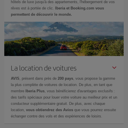
hôtels de luxe jusqu'à des appartements, l'hébergement de vos
rêves est à portée de clic.
Iberia et Booking.com vous
permettent de découvrir le monde.
La location de voitures
AVIS
, présent dans près de
200 pays
, vous propose la gamme
la plus complète de voitures de location. De plus, en tant que
membre
Iberia Plus
, vous bénéficierez d'avantages exclusifs :
des tarifs spéciaux pour louer votre voiture au meilleur prix et un
conducteur supplémentaire gratuit. De plus, avec chaque
location,
vous obtiendrez des Avios
que vous pourrez ensuite
échanger contre des vols et des expériences de loisirs.