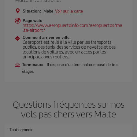
Situation:
Malte
Voir sur la carte
Page web:
https://www.aeropuertoinfo.com/aeropuertos/ma
lta-airport/
Comment arriver en ville:
L’aéroport est relié à la ville par les transports
publics, des taxis, des services de navette et des
locations de voitures, avec un accès par les
principaux axes routiers.
Terminaux:
Il dispose d’un terminal composé de trois
étages
Questions fréquentes sur nos
vols pas chers vers Malte
Tout agrandir