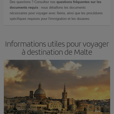
Des questions ? Consultez nos
questions fréquentes sur les
documents requis
: nous détaillons les documents
nécessaires pour voyager avec Iberia, ainsi que les procédures
spécifiques requises pour l'immigration et les douanes.
Informations utiles pour voyager
à destination de Malte