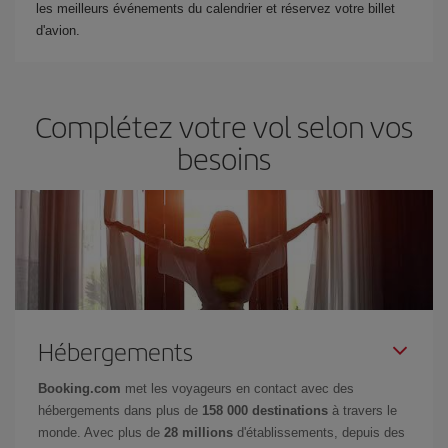
les meilleurs événements du calendrier et réservez votre billet
d'avion.
Complétez votre vol selon vos
besoins
Hébergements
Booking.com
met les voyageurs en contact avec des
hébergements dans plus de
158 000 destinations
à travers le
monde. Avec plus de
28 millions
d'établissements, depuis des