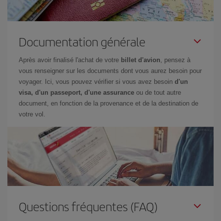
Documentation générale
Après avoir finalisé l'achat de votre
billet d'avion
, pensez à
vous renseigner sur les documents dont vous aurez besoin pour
voyager. Ici, vous pouvez vérifier si vous avez besoin
d'un
visa, d'un passeport, d'une assurance
ou de tout autre
document, en fonction de la provenance et de la destination de
votre vol.
Questions fréquentes (FAQ)