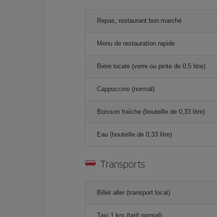
Repas, restaurant bon marché
Menu de restauration rapide
Bière locale (verre ou pinte de 0,5 litre)
Cappuccino (normal)
Boisson fraîche (bouteille de 0,33 litre)
Eau (bouteille de 0,33 litre)
Transports
Billet aller (transport local)
Taxi 1 km (tarif normal)