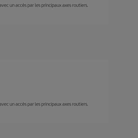
 avec un accès par les principaux axes routiers.
 avec un accès par les principaux axes routiers.