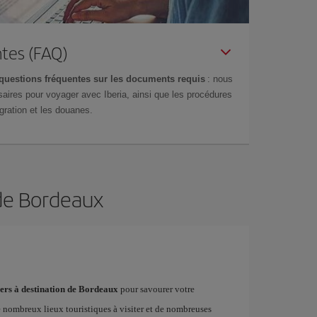
tes (FAQ)
questions fréquentes sur les documents requis
: nous
aires pour voyager avec Iberia, ainsi que les procédures
gration et les douanes.
 de Bordeaux
hers à destination de Bordeaux
pour savourer votre
e nombreux lieux touristiques à visiter et de nombreuses