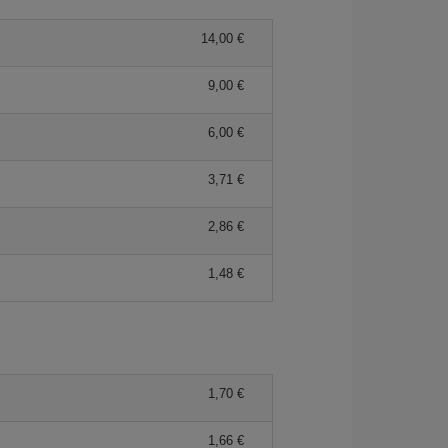
14,00 €
9,00 €
6,00 €
3,71 €
2,86 €
1,48 €
1,70 €
1,66 €