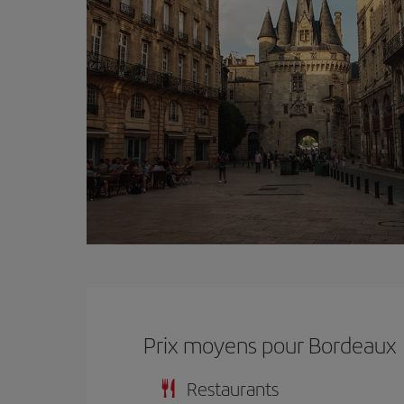
Prix ​​moyens pour Bordeaux
Restaurants