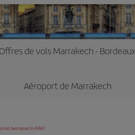
Offres de vols Marrakech - Bordeau
Aéroport de Marrakech
o.net/aeropuerto-RAK/