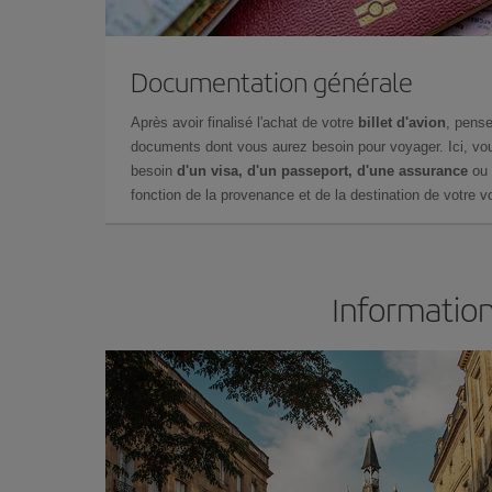
Documentation générale
Après avoir finalisé l'achat de votre
billet d'avion
, pense
documents dont vous aurez besoin pour voyager. Ici, vou
besoin
d'un visa, d'un passeport, d'une assurance
ou 
fonction de la provenance et de la destination de votre vo
Information