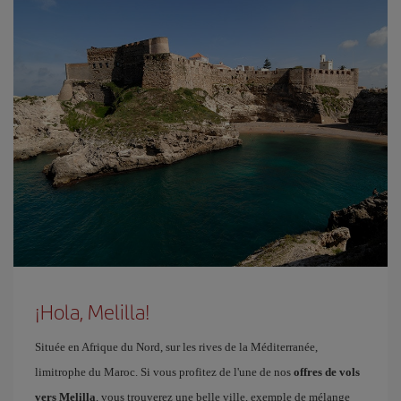
¡Hola, Melilla!
Située en Afrique du Nord, sur les rives de la Méditerranée,
limitrophe du Maroc. Si vous profitez de l'une de nos
offres de vols
vers Melilla
, vous trouverez une belle ville, exemple de mélange