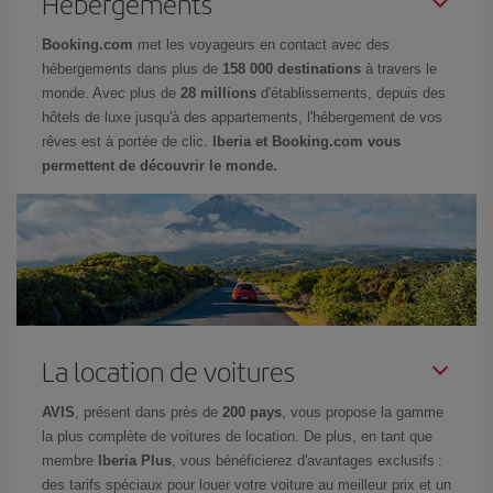
Hébergements
Booking.com
met les voyageurs en contact avec des
hébergements dans plus de
158 000 destinations
à travers le
monde. Avec plus de
28 millions
d'établissements, depuis des
hôtels de luxe jusqu'à des appartements, l'hébergement de vos
rêves est à portée de clic.
Iberia et Booking.com vous
permettent de découvrir le monde.
La location de voitures
AVIS
, présent dans près de
200 pays
, vous propose la gamme
la plus complète de voitures de location. De plus, en tant que
membre
Iberia Plus
, vous bénéficierez d'avantages exclusifs :
des tarifs spéciaux pour louer votre voiture au meilleur prix et un