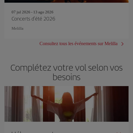
07 jul 2026 - 13 ago 2026
Concerts d'été 2026
Melilla
Consultez tous les événements sur Melilla
Complétez votre vol selon vos
besoins