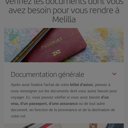
Vérifiez les documents dont vous
avez besoin pour vous rendre à
Melilla
Documentation générale
Après avoir finalisé l'achat de votre
billet d'avion
, pensez à
vous renseigner sur les documents dont vous aurez besoin pour
voyager. Ici, vous pouvez vérifier si vous avez besoin
d'un
visa, d'un passeport, d'une assurance
ou de tout autre
document, en fonction de la provenance et de la destination de
votre vol.