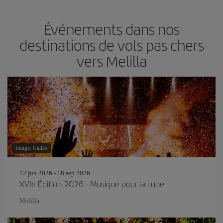
Événements dans nos
destinations de vols pas chers
vers Melilla
Image: Gallks
12 jun 2026 - 18 sep 2026
XVIe Édition 2026 - Musique pour la Lune
Melilla