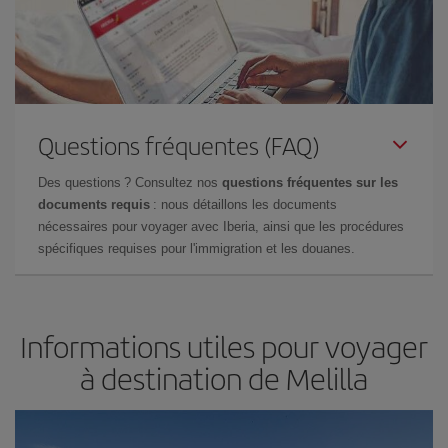
Questions fréquentes (FAQ)
Des questions ? Consultez nos
questions fréquentes sur les
documents requis
: nous détaillons les documents
nécessaires pour voyager avec Iberia, ainsi que les procédures
spécifiques requises pour l'immigration et les douanes.
Informations utiles pour voyager
à destination de Melilla