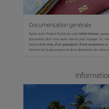
Documentation générale
Après avoir finalisé l'achat de votre
billet d'avion
, pense
documents dont vous aurez besoin pour voyager. Ici, vou
besoin
d'un visa, d'un passeport, d'une assurance
ou 
fonction de la provenance et de la destination de votre vo
Informatio