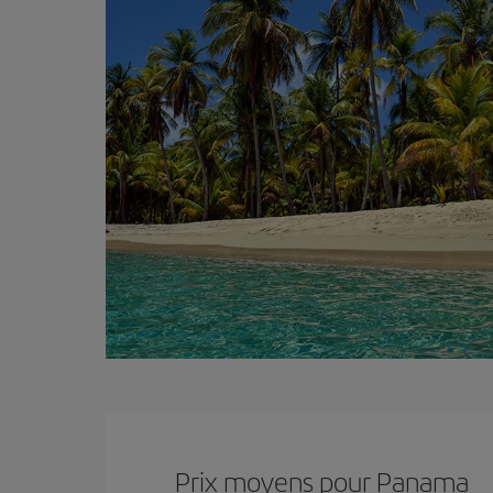
Prix ​​moyens pour Panama