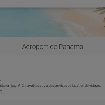
Aéroport de Panama
/
ible en taxi, VTC, navettes et via des services de location de voiture.
T2.