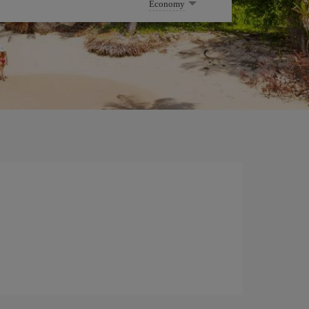
Economy