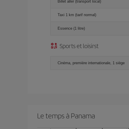
Billet aller (transport local)
Taxi 1 km (tarif normal)
Essence (1 litre)
Sports et loisirst
Cinéma, première internationale, 1 siège
Le temps à Panama