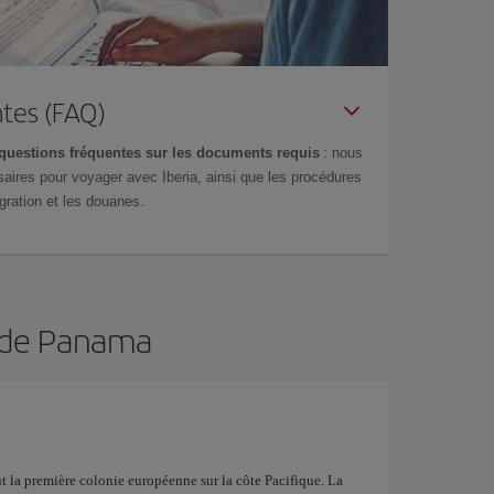
tes (FAQ)
questions fréquentes sur les documents requis
: nous
aires pour voyager avec Iberia, ainsi que les procédures
gration et les douanes.
n de Panama
fut la première colonie européenne sur la côte Pacifique. La