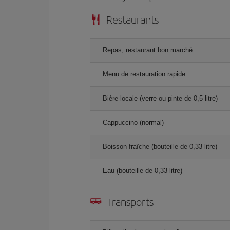
Restaurants
Repas, restaurant bon marché
Menu de restauration rapide
Bière locale (verre ou pinte de 0,5 litre)
Cappuccino (normal)
Boisson fraîche (bouteille de 0,33 litre)
Eau (bouteille de 0,33 litre)
Transports