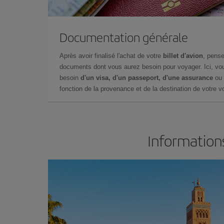
Documentation générale
Après avoir finalisé l'achat de votre
billet d'avion
, pense
documents dont vous aurez besoin pour voyager. Ici, vou
besoin
d'un visa, d'un passeport, d'une assurance
ou 
fonction de la provenance et de la destination de votre vo
Information