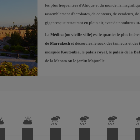
les plus fréquentées d'Afrique et du monde, la magnifiq
rassemblement d'acrobates, de conteurs, de vendeurs, de 
gigantesque restaurant en plein air, avec de nombreux st
La
Médina (ou vieille ville)
est le quartier le plus intére
de Marrakech
et découvrez le souk des tanneurs et des 
mosquée
Koutoubia
, le
palais royal
, le
palais de la Ba
de la Menara ou le jardin Majorelle.