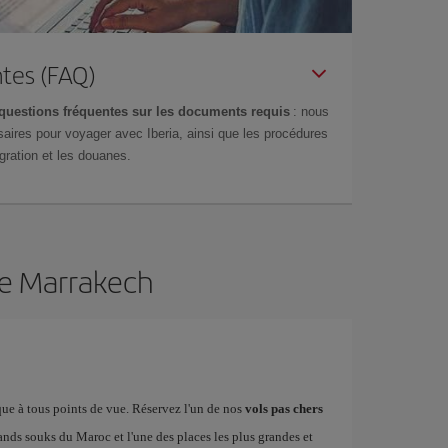
tes (FAQ)
questions fréquentes sur les documents requis
: nous
aires pour voyager avec Iberia, ainsi que les procédures
gration et les douanes.
de Marrakech
ue à tous points de vue. Réservez l'un de nos
vols pas chers
ands souks du Maroc et l'une des places les plus grandes et