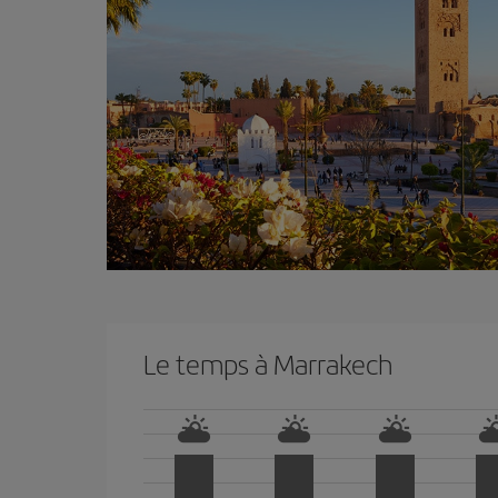
Le temps à Marrakech