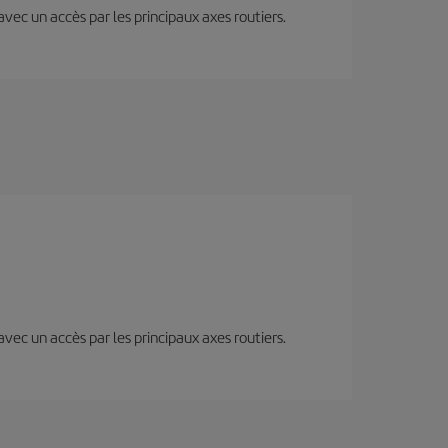
 avec un accès par les principaux axes routiers.
 avec un accès par les principaux axes routiers.