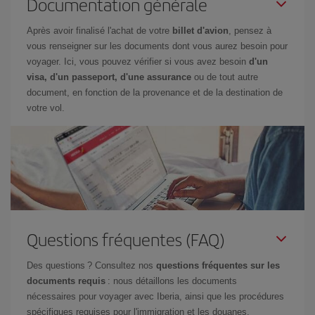
Documentation générale
Après avoir finalisé l'achat de votre
billet d'avion
, pensez à
vous renseigner sur les documents dont vous aurez besoin pour
voyager. Ici, vous pouvez vérifier si vous avez besoin
d'un
visa, d'un passeport, d'une assurance
ou de tout autre
document, en fonction de la provenance et de la destination de
votre vol.
Questions fréquentes (FAQ)
Des questions ? Consultez nos
questions fréquentes sur les
documents requis
: nous détaillons les documents
nécessaires pour voyager avec Iberia, ainsi que les procédures
spécifiques requises pour l'immigration et les douanes.