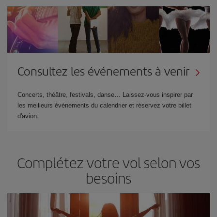
Consultez les événements à venir
Concerts, théâtre, festivals, danse… Laissez-vous inspirer par
les meilleurs événements du calendrier et réservez votre billet
d'avion.
Complétez votre vol selon vos
besoins