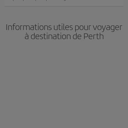
Informations utiles pour voyager
à destination de Perth