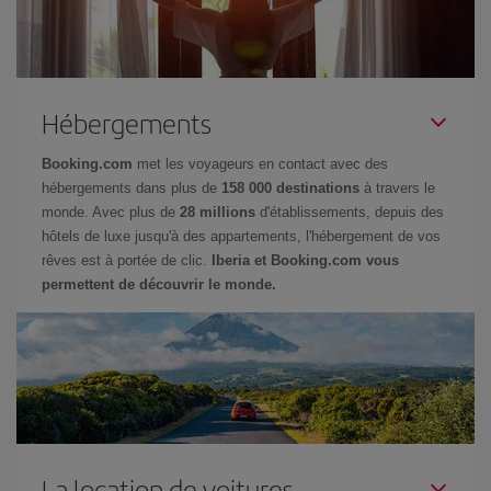
Hébergements
Booking.com
met les voyageurs en contact avec des
hébergements dans plus de
158 000 destinations
à travers le
monde. Avec plus de
28 millions
d'établissements, depuis des
hôtels de luxe jusqu'à des appartements, l'hébergement de vos
rêves est à portée de clic.
Iberia et Booking.com vous
permettent de découvrir le monde.
La location de voitures