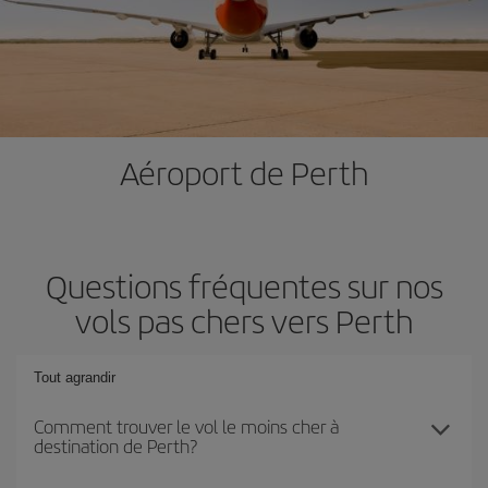
Aéroport de Perth
Questions fréquentes sur nos
vols pas chers vers Perth
Tout agrandir
Comment trouver le vol le moins cher à
destination de Perth?