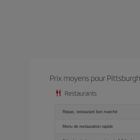
Prix ​​moyens pour Pittsburg
Restaurants
Repas, restaurant bon marché
Menu de restauration rapide