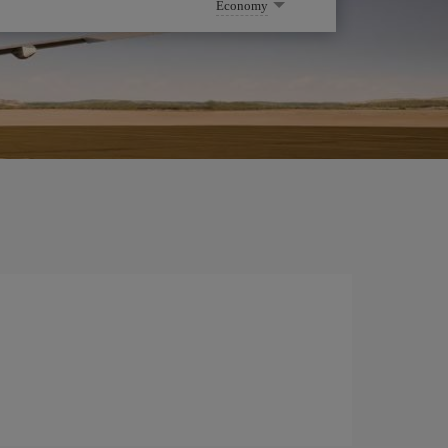
Economy