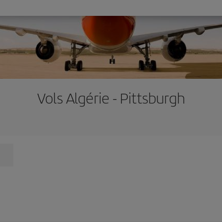
Vols Algérie - Pittsburgh