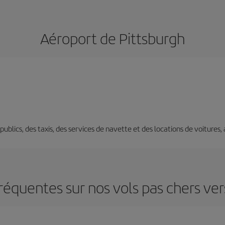
Aéroport de Pittsburgh
s publics, des taxis, des services de navette et des locations de voitures,
réquentes sur nos vols pas chers ver