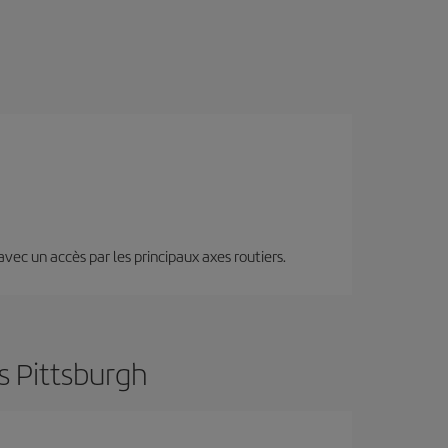
 avec un accès par les principaux axes routiers.
s Pittsburgh