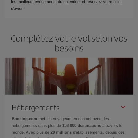
les meilleurs événements du calendrier et réservez votre billet
d'avion.
Complétez votre vol selon vos
besoins
Hébergements
Booking.com
met les voyageurs en contact avec des
hébergements dans plus de
158 000 destinations
à travers le
monde. Avec plus de
28 millions
d'établissements, depuis des