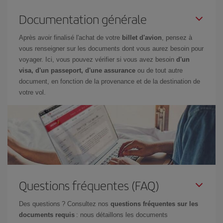
Documentation générale
Après avoir finalisé l'achat de votre
billet d'avion
, pensez à
vous renseigner sur les documents dont vous aurez besoin pour
voyager. Ici, vous pouvez vérifier si vous avez besoin
d'un
visa, d'un passeport, d'une assurance
ou de tout autre
document, en fonction de la provenance et de la destination de
votre vol.
Questions fréquentes (FAQ)
Des questions ? Consultez nos
questions fréquentes sur les
documents requis
: nous détaillons les documents