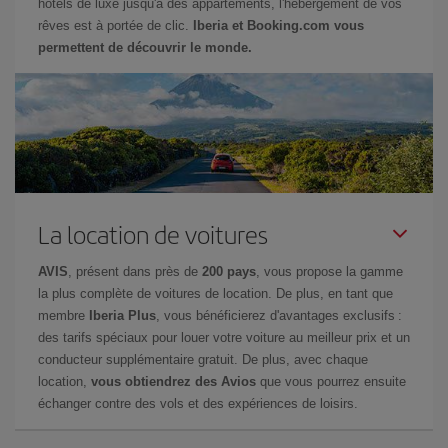
hôtels de luxe jusqu'à des appartements, l'hébergement de vos
rêves est à portée de clic.
Iberia et Booking.com vous
permettent de découvrir le monde.
La location de voitures
AVIS
, présent dans près de
200 pays
, vous propose la gamme
la plus complète de voitures de location. De plus, en tant que
membre
Iberia Plus
, vous bénéficierez d'avantages exclusifs :
des tarifs spéciaux pour louer votre voiture au meilleur prix et un
conducteur supplémentaire gratuit. De plus, avec chaque
location,
vous obtiendrez des Avios
que vous pourrez ensuite
échanger contre des vols et des expériences de loisirs.