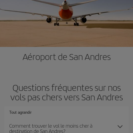
Aéroport de San Andres
Questions fréquentes sur nos
vols pas chers vers San Andres
Tout agrandir
Comment trouver le vol le moins cher à
destination de San Andres?