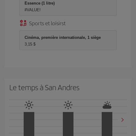
Essence (1 litre)
#VALUE!
Sports et loisirst
Cinéma, première internationale, 1 siège
3,15 $
Le temps à San Andres