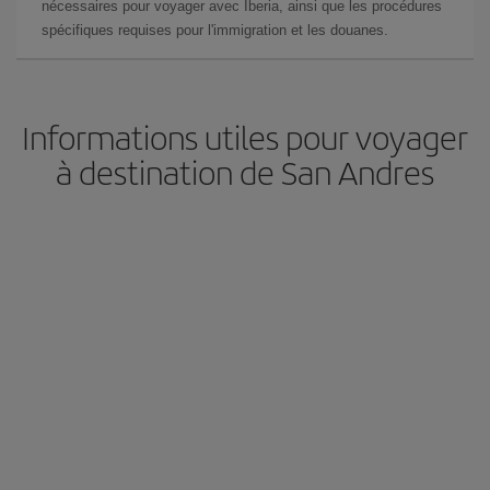
nécessaires pour voyager avec Iberia, ainsi que les procédures
spécifiques requises pour l'immigration et les douanes.
Informations utiles pour voyager
à destination de San Andres