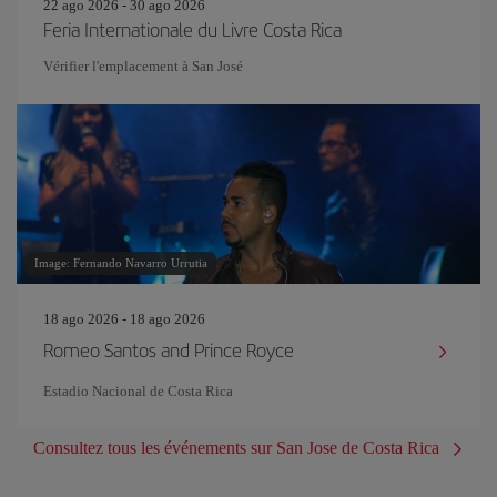
22 ago 2026 - 30 ago 2026
Feria Internationale du Livre Costa Rica
Vérifier l'emplacement à San José
Image: Fernando Navarro Urrutia
18 ago 2026 - 18 ago 2026
Romeo Santos and Prince Royce
Estadio Nacional de Costa Rica
Consultez tous les événements sur San Jose de Costa Rica