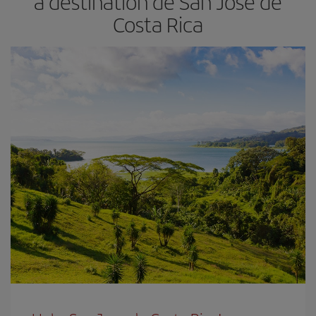
à destination de San Jose de
Costa Rica