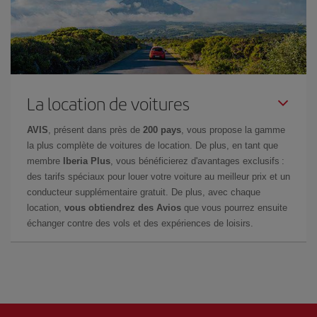
La location de voitures
AVIS
, présent dans près de
200 pays
, vous propose la gamme
la plus complète de voitures de location. De plus, en tant que
membre
Iberia Plus
, vous bénéficierez d'avantages exclusifs :
des tarifs spéciaux pour louer votre voiture au meilleur prix et un
conducteur supplémentaire gratuit. De plus, avec chaque
location,
vous obtiendrez des Avios
que vous pourrez ensuite
échanger contre des vols et des expériences de loisirs.