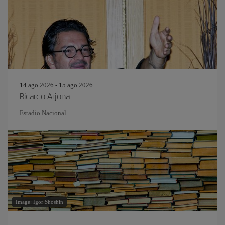
14 ago 2026 - 15 ago 2026
Ricardo Arjona
Estadio Nacional
Image: Igor Shoshin