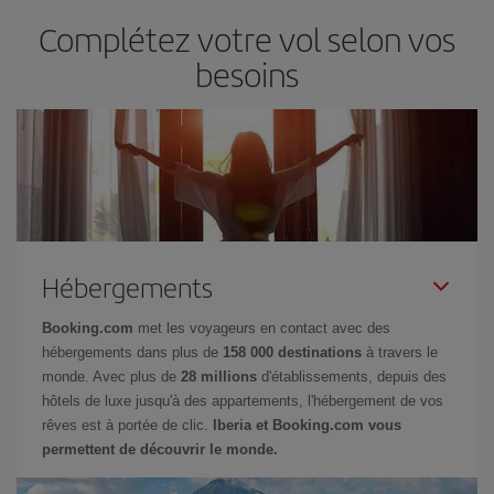
Complétez votre vol selon vos
besoins
Hébergements
Booking.com
met les voyageurs en contact avec des
hébergements dans plus de
158 000 destinations
à travers le
monde. Avec plus de
28 millions
d'établissements, depuis des
hôtels de luxe jusqu'à des appartements, l'hébergement de vos
rêves est à portée de clic.
Iberia et Booking.com vous
permettent de découvrir le monde.