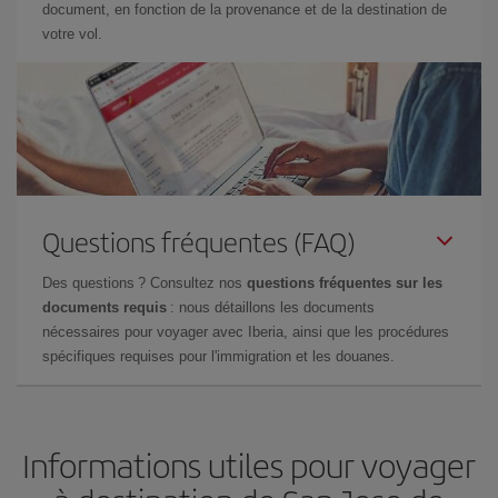
document, en fonction de la provenance et de la destination de
votre vol.
Questions fréquentes (FAQ)
Des questions ? Consultez nos
questions fréquentes sur les
documents requis
: nous détaillons les documents
nécessaires pour voyager avec Iberia, ainsi que les procédures
spécifiques requises pour l'immigration et les douanes.
Informations utiles pour voyager