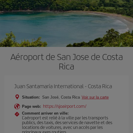
Aéroport de San Jose de Costa
Rica
Juan Santamaría International - Costa Rica
Situation:
San José, Costa Rica
Voir sur la carte
https://sjoairport.com/
Page web:
Comment arriver en ville:
L’aéroport est relié à la ville par les transports
publics, des taxis, des services de navette et des
locations de voitures, avec un accès par les
principaux axes routiers.