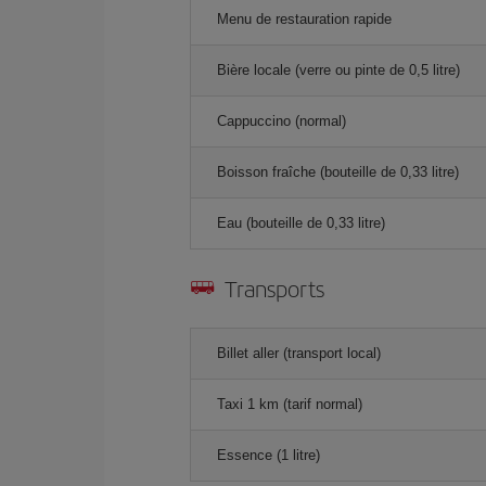
Menu de restauration rapide
Bière locale (verre ou pinte de 0,5 litre)
Cappuccino (normal)
Boisson fraîche (bouteille de 0,33 litre)
Eau (bouteille de 0,33 litre)
Transports
Billet aller (transport local)
Taxi 1 km (tarif normal)
Essence (1 litre)