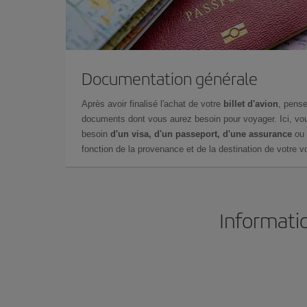
Documentation générale
Après avoir finalisé l'achat de votre
billet d'avion
, pense
documents dont vous aurez besoin pour voyager. Ici, vou
besoin
d'un visa, d'un passeport, d'une assurance
ou 
fonction de la provenance et de la destination de votre vo
Informatio