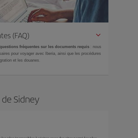
tes (FAQ)
questions fréquentes sur les documents requis
: nous
aires pour voyager avec Iberia, ainsi que les procédures
gration et les douanes.
n de Sidney