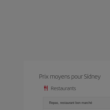
Prix ​​moyens pour Sídney
Restaurants
Repas, restaurant bon marché