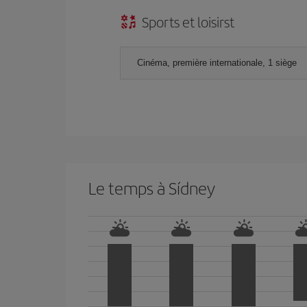
Sports et loisirst
Cinéma, première internationale, 1 siège
Le temps à Sídney