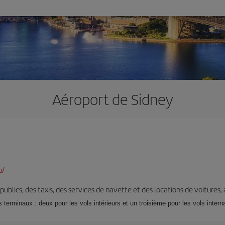
Aéroport de Sidney
u/
s publics, des taxis, des services de navette et des locations de voitures,
 terminaux : deux pour les vols intérieurs et un troisième pour les vols intern