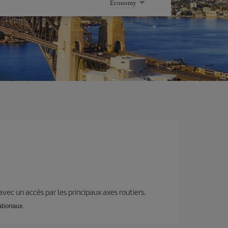
Economy
 avec un accès par les principaux axes routiers.
ationaux.