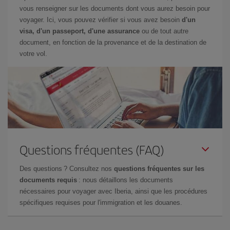
vous renseigner sur les documents dont vous aurez besoin pour
voyager. Ici, vous pouvez vérifier si vous avez besoin
d'un
visa, d'un passeport, d'une assurance
ou de tout autre
document, en fonction de la provenance et de la destination de
votre vol.
Questions fréquentes (FAQ)
Des questions ? Consultez nos
questions fréquentes sur les
documents requis
: nous détaillons les documents
nécessaires pour voyager avec Iberia, ainsi que les procédures
spécifiques requises pour l'immigration et les douanes.