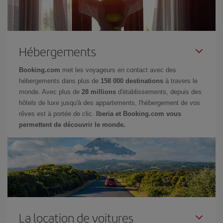
Hébergements
Booking.com
met les voyageurs en contact avec des
hébergements dans plus de
158 000 destinations
à travers le
monde. Avec plus de
28 millions
d'établissements, depuis des
hôtels de luxe jusqu'à des appartements, l'hébergement de vos
rêves est à portée de clic.
Iberia et Booking.com vous
permettent de découvrir le monde.
La location de voitures