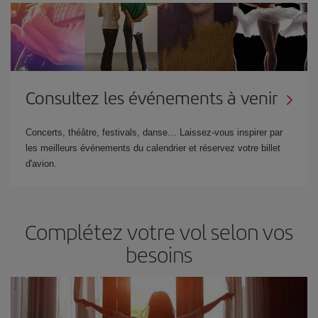
Consultez les événements à venir
Concerts, théâtre, festivals, danse… Laissez-vous inspirer par
les meilleurs événements du calendrier et réservez votre billet
d'avion.
Complétez votre vol selon vos
besoins