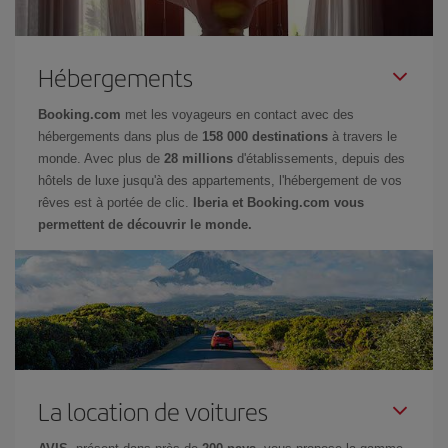
Hébergements
Booking.com
met les voyageurs en contact avec des
hébergements dans plus de
158 000 destinations
à travers le
monde. Avec plus de
28 millions
d'établissements, depuis des
hôtels de luxe jusqu'à des appartements, l'hébergement de vos
rêves est à portée de clic.
Iberia et Booking.com vous
permettent de découvrir le monde.
La location de voitures