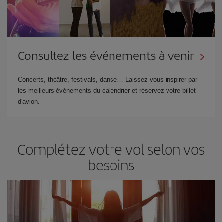
Consultez les événements à venir
Concerts, théâtre, festivals, danse… Laissez-vous inspirer par
les meilleurs événements du calendrier et réservez votre billet
d'avion.
Complétez votre vol selon vos
besoins