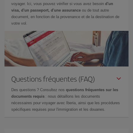
voyager. Ici, vous pouvez vérifier si vous avez besoin
d'un
visa, d'un passeport, d'une assurance
ou de tout autre
document, en fonction de la provenance et de la destination de
votre vol.
Questions fréquentes (FAQ)
Des questions ? Consultez nos
questions fréquentes sur les
documents requis
: nous détaillons les documents
nécessaires pour voyager avec Iberia, ainsi que les procédures
spécifiques requises pour l'immigration et les douanes.