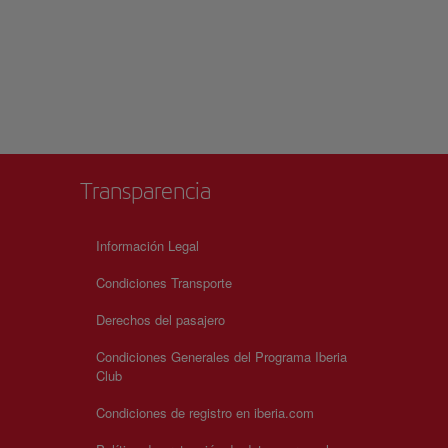
Transparencia
Información Legal
Condiciones Transporte
Derechos del pasajero
Condiciones Generales del Programa Iberia
Club
Condiciones de registro en iberia.com