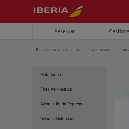
Reservar
Gestiona
Experiencia Iberia
Flota
Aviones históricos
Fokk
Flota Iberia
Flota Air Nostrum
Aviones Iberia Express
Aviones históricos