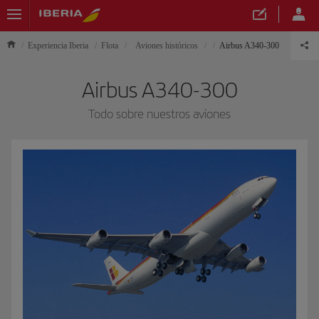
Experiencia Iberia
Flota
Aviones históricos
Airbus A340-300
Airbus A340-300
Todo sobre nuestros aviones