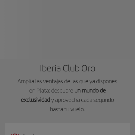
Iberia Club Oro
Amplía las ventajas de las que ya dispones
en Plata: descubre
un mundo de
exclusividad
y aprovecha cada segundo
hasta tu vuelo.