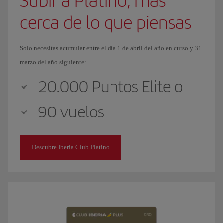
Subir a Platino, más
cerca de lo que piensas
Solo necesitas acumular entre el día 1 de abril del año en curso y 31
marzo del año siguiente:
20.000 Puntos Elite o
90 vuelos
Descubre Iberia Club Platino