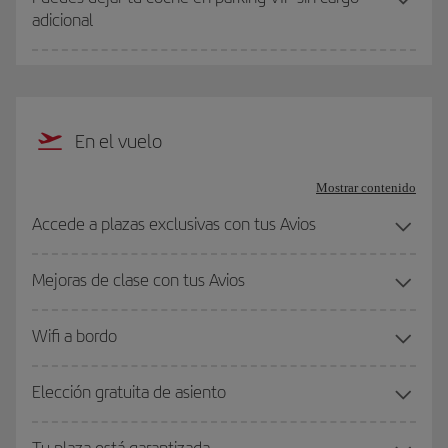
adicional
En el vuelo
Mostrar contenido
Accede a plazas exclusivas con tus Avios
Mejoras de clase con tus Avios
Wifi a bordo
Elección gratuita de asiento
Tu plaza está garantizada