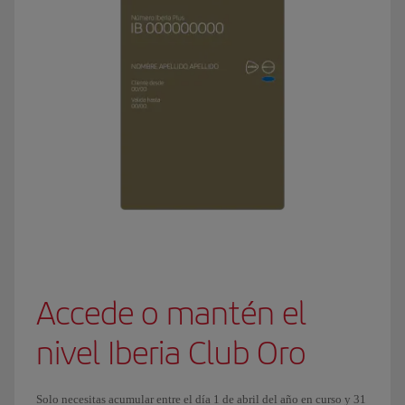
Accede o mantén el
nivel Iberia Club Oro
Solo necesitas acumular entre el día 1 de abril del año en curso y 31