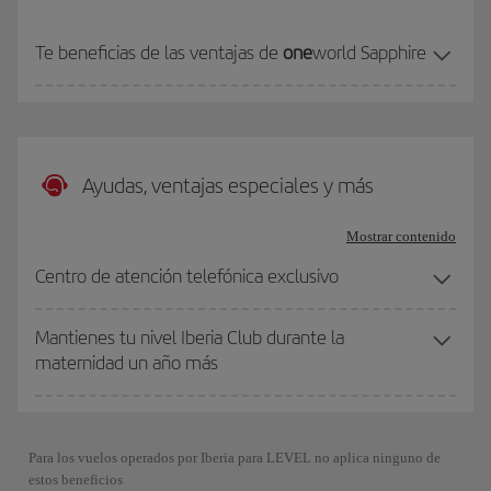
Te beneficias de las ventajas de
one
world Sapphire
Ayudas, ventajas especiales y más
Mostrar contenido
Centro de atención telefónica exclusivo
Mantienes tu nivel Iberia Club durante la
maternidad un año más
Para los vuelos operados por Iberia para LEVEL no aplica ninguno de
estos beneficios