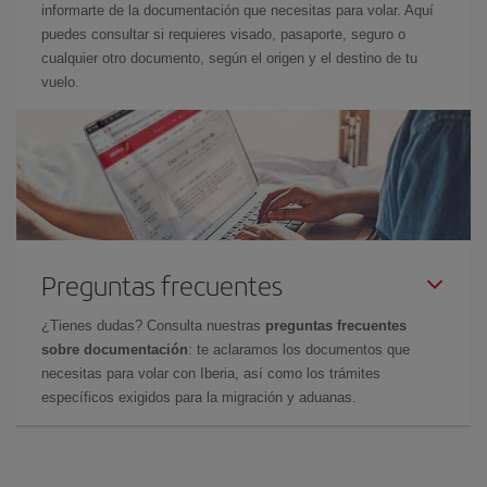
informarte de la documentación que necesitas para volar. Aquí
puedes consultar si requieres visado, pasaporte, seguro o
cualquier otro documento, según el origen y el destino de tu
vuelo.
Preguntas frecuentes
¿Tienes dudas? Consulta nuestras
preguntas frecuentes
sobre documentación
: te aclaramos los documentos que
necesitas para volar con Iberia, así como los trámites
específicos exigidos para la migración y aduanas.