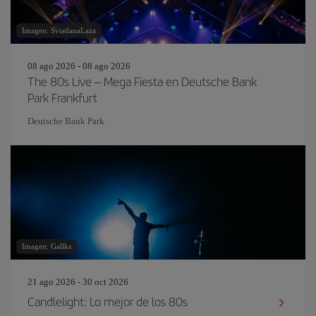
Imagen: SviatlanaLaza
08 ago 2026 - 08 ago 2026
The 80s Live – Mega Fiesta en Deutsche Bank
Park Frankfurt
Deutsche Bank Park
Imagen: Gallks
21 ago 2026 - 30 oct 2026
Candlelight: Lo mejor de los 80s