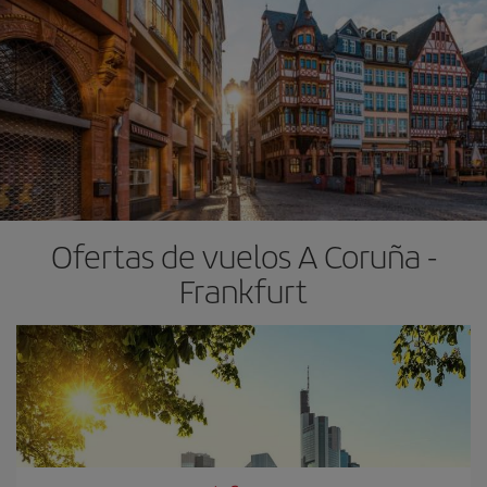
Ofertas de vuelos A Coruña -
Frankfurt