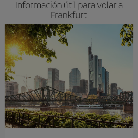
Información útil para volar a
Frankfurt