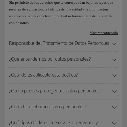
Sin perjuicio de los derechos que te correspondan bajo las leyes que
resulten de aplicación, la Política de Privacidad y la información
anterior no tienen carácter contractual ni forman parte de tu contrato
con nosotros.
Mostrar contenido
Responsable del Tratamiento de Datos Personales
¿Qué entendemos por datos personales?
¿Cuándo es aplicable esta política?
¿Cómo puedes proteger tus datos personales?
¿Cuándo recabamos datos personales?
¿Qué tipos de datos personales recabamos y