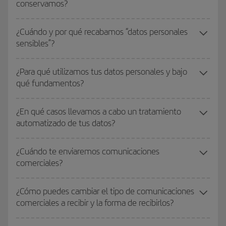
conservamos?
¿Cuándo y por qué recabamos “datos personales
sensibles”?
¿Para qué utilizamos tus datos personales y bajo
qué fundamentos?
¿En qué casos llevamos a cabo un tratamiento
automatizado de tus datos?
¿Cuándo te enviaremos comunicaciones
comerciales?
¿Cómo puedes cambiar el tipo de comunicaciones
comerciales a recibir y la forma de recibirlos?