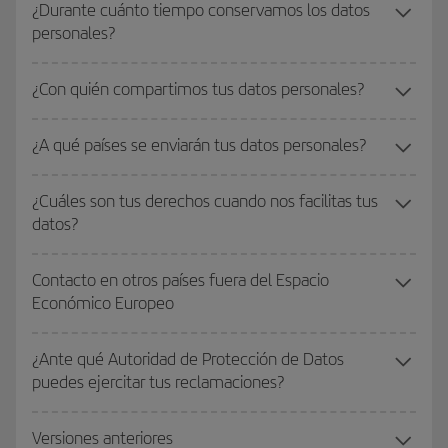
¿Durante cuánto tiempo conservamos los datos
personales?
¿Con quién compartimos tus datos personales?
¿A qué países se enviarán tus datos personales?
¿Cuáles son tus derechos cuando nos facilitas tus
datos?
Contacto en otros países fuera del Espacio
Económico Europeo
¿Ante qué Autoridad de Protección de Datos
puedes ejercitar tus reclamaciones?
Versiones anteriores