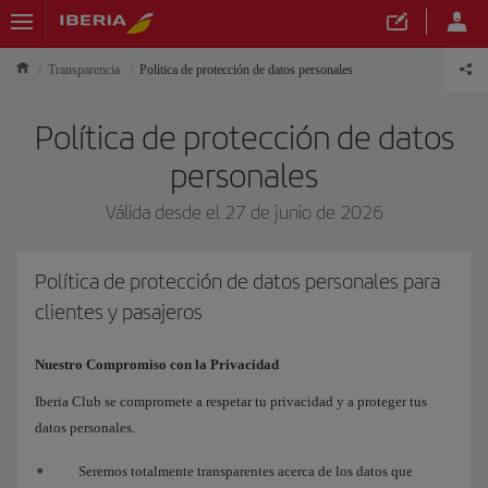
Transparencia
Política de protección de datos personales
Política de protección de datos
personales
Válida desde el 27 de junio de 2026
Política de protección de datos personales para
clientes y pasajeros
Nuestro Compromiso con la Privacidad
Iberia Club se compromete a respetar tu privacidad y a proteger tus
datos personales.
Seremos totalmente transparentes acerca de los datos que