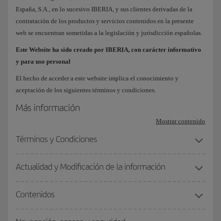
España, S.A., en lo sucesivo IBERIA, y sus clientes derivadas de la
contratación de los productos y servicios contenidos en la presente
web se encuentran sometidas a la legislación y jurisdicción españolas.
Este Website ha sido creado por IBERIA, con carácter informativo
y para uso personal
El hecho de acceder a este website implica el conocimiento y
aceptación de los siguientes términos y condiciones.
Más información
Mostrar contenido
Términos y Condiciones
Actualidad y Modificación de la información
Contenidos