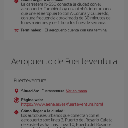
La carretera N-550 conecta la ciudad con el
aeropuerto. También hay un autobús interurbano
que une el aeropuerto con A Coruña y Culleredo,
con una frecuencia aproximada de 30 minutos de
lunes a viernes y de 1 hora los fines de semana.
Terminales:
El aeropuerto cuenta con una terminal.
Aeropuerto de Fuerteventura
Fuerteventura
Situación:
Fuerteventura
Ver en mapa
Página web:
https://www.aena.es/es/fuerteventura.html
Cómo llegar a la ciudad:
Los autobuses urbanos que conectan con el
aeropuerto son: línea 3, Puerto del Rosario-Caleta
de Fuste-Las Salinas, línea 10, Puerto del Rosario-