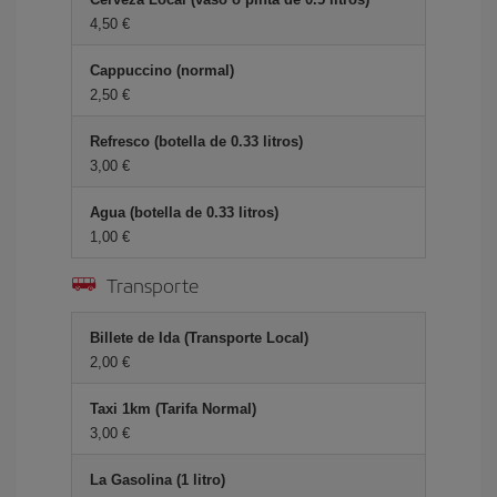
4,50 €
Cappuccino (normal)
2,50 €
Refresco (botella de 0.33 litros)
3,00 €
Agua (botella de 0.33 litros)
1,00 €
Transporte
Billete de Ida (Transporte Local)
2,00 €
Taxi 1km (Tarifa Normal)
3,00 €
La Gasolina (1 litro)