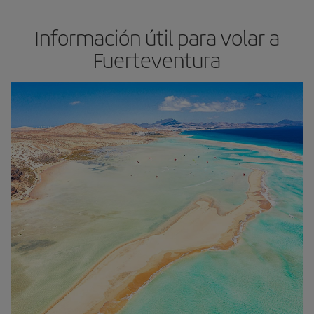
Información útil para volar a
Fuerteventura