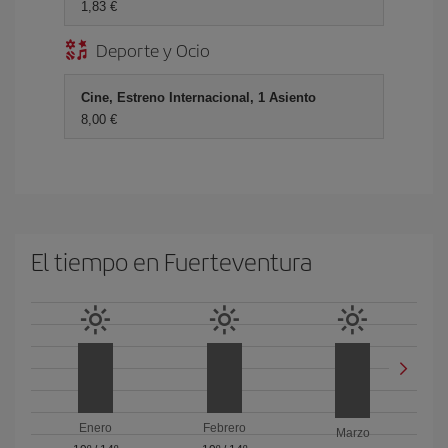
1,83 €
Deporte y Ocio
Cine, Estreno Internacional, 1 Asiento
8,00 €
El tiempo en Fuerteventura
Enero
Febrero
Marzo