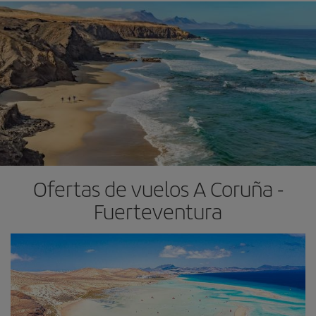
Ofertas de vuelos A Coruña -
Fuerteventura