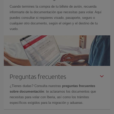
Cuando termines la compra de tu billete de avión, recuerda
informarte de la documentación que necesitas para volar. Aquí
puedes consultar si requieres visado, pasaporte, seguro o
cualquier otro documento, según el origen y el destino de tu
vuelo.
Preguntas frecuentes
¿Tienes dudas? Consulta nuestras
preguntas frecuentes
sobre documentación
: te aclaramos los documentos que
necesitas para volar con Iberia, así como los trámites
específicos exigidos para la migración y aduanas.