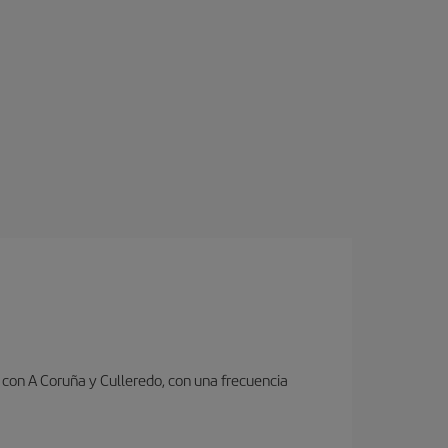
con A Coruña y Culleredo, con una frecuencia