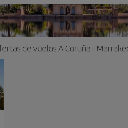
fertas de vuelos A Coruña - Marrake