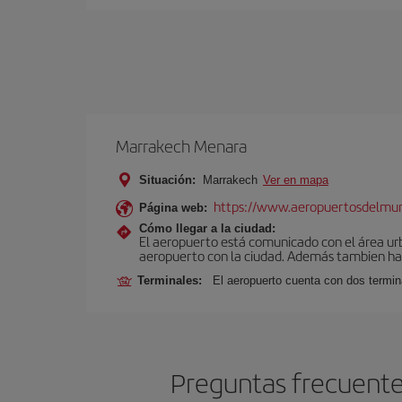
Marrakech Menara
Situación:
Marrakech
Ver en mapa
https://www.aeropuertosdelmu
Página web:
Cómo llegar a la ciudad:
El aeropuerto está comunicado con el área ur
aeropuerto con la ciudad. Además tambien hay 
Terminales:
El aeropuerto cuenta con dos termin
Preguntas frecuente