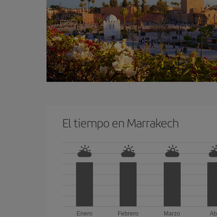
El tiempo en Marrakech
Enero
Febrero
Marzo
Ab