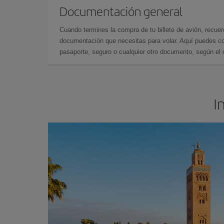
Documentación general
Cuando termines la compra de tu billete de avión, recuer
documentación que necesitas para volar. Aquí puedes con
pasaporte, seguro o cualquier otro documento, según el o
I