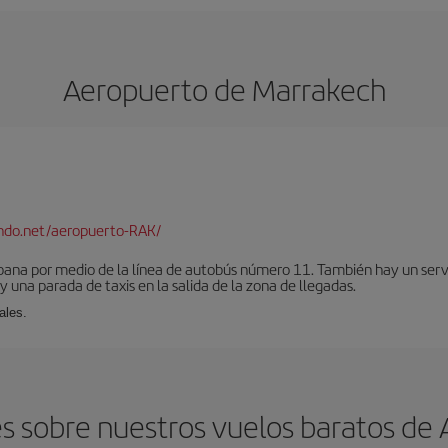
Aeropuerto de Marrakech
ndo.net/aeropuerto-RAK/
bana por medio de la línea de autobús número 11. También hay un serv
una parada de taxis en la salida de la zona de llegadas.
ales.
s sobre nuestros vuelos baratos de 