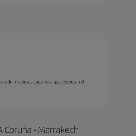
icio de minibuses cada hora que conectan el
A Coruña - Marrakech