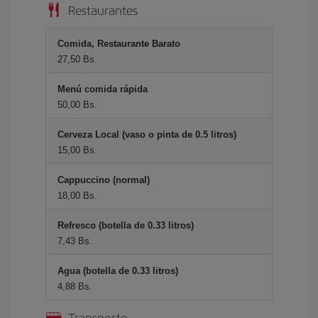
Restaurantes
Comida, Restaurante Barato
27,50 Bs.
Menú comida rápida
50,00 Bs.
Cerveza Local (vaso o pinta de 0.5 litros)
15,00 Bs.
Cappuccino (normal)
18,00 Bs.
Refresco (botella de 0.33 litros)
7,43 Bs.
Agua (botella de 0.33 litros)
4,88 Bs.
Transporte