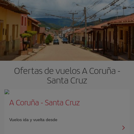
Ofertas de vuelos A Coruña -
Santa Cruz
A Coruña
-
Santa Cruz
Vuelos ida y vuelta desde