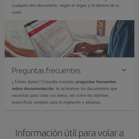
cualquier otro documento, según el origen y el destino de tu
vuelo.
Preguntas frecuentes
¿Tienes dudas? Consulta nuestras
preguntas frecuentes
sobre documentación
: te aclaramos los documentos que
necesitas para volar con Iberia, así como los trámites
específicos exigidos para la migración y aduanas.
Información útil para volar a