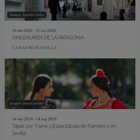
Imagen: Antonio Carlos
10 abr 2026 - 12 oct 2026
DINOSAURIOS DE LA PATAGONIA
CAIXAFORUM SEVILLA
Imagen: samuel perales
14 sep 2024 - 14 sep 2026
Tapas por Triana y Espectáculo de Flamenco en
Sevilla