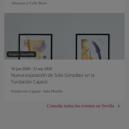
Altozano y Calle Betis
Imagen: AnnaStills
16 jun 2026 - 12 sep 2026
Nueva exposición de Julio González en la
Fundación Cajasol
Fundación Cajasol - Sala Murillo
Consulta todos los eventos en Sevilla