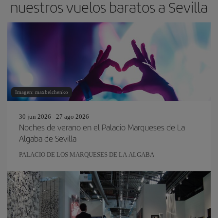
nuestros vuelos baratos a Sevilla
Imagen: maxbelchenko
30 jun 2026 - 27 ago 2026
Noches de verano en el Palacio Marqueses de La
Algaba de Sevilla
PALACIO DE LOS MARQUESES DE LA ALGABA