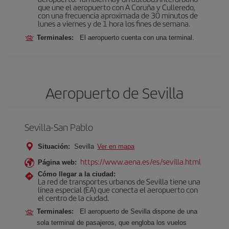
que une el aeropuerto con A Coruña y Culleredo,
con una frecuencia aproximada de 30 minutos de
lunes a viernes y de 1 hora los fines de semana.
Terminales:
El aeropuerto cuenta con una terminal.
Aeropuerto de Sevilla
Sevilla-San Pablo
Situación:
Sevilla
Ver en mapa
https://www.aena.es/es/sevilla.html
Página web:
Cómo llegar a la ciudad:
La red de transportes urbanos de Sevilla tiene una
línea especial (EA) que conecta el aeropuerto con
el centro de la ciudad.
Terminales:
El aeropuerto de Sevilla dispone de una
sola terminal de pasajeros, que engloba los vuelos