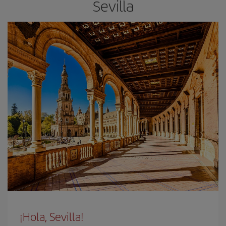
Sevilla
¡Hola, Sevilla!