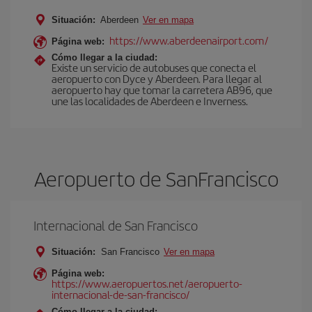
Situación:
Aberdeen
Ver en mapa
https://www.aberdeenairport.com/
Página web:
Cómo llegar a la ciudad:
Existe un servicio de autobuses que conecta el
aeropuerto con Dyce y Aberdeen. Para llegar al
aeropuerto hay que tomar la carretera AB96, que
une las localidades de Aberdeen e Inverness.
Aeropuerto de SanFrancisco
Internacional de San Francisco
Situación:
San Francisco
Ver en mapa
Página web:
https://www.aeropuertos.net/aeropuerto-
internacional-de-san-francisco/
Cómo llegar a la ciudad: