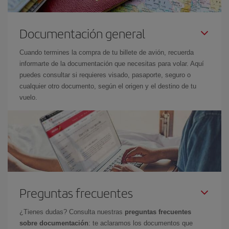
Documentación general
Cuando termines la compra de tu billete de avión, recuerda
informarte de la documentación que necesitas para volar. Aquí
puedes consultar si requieres visado, pasaporte, seguro o
cualquier otro documento, según el origen y el destino de tu
vuelo.
Preguntas frecuentes
¿Tienes dudas? Consulta nuestras
preguntas frecuentes
sobre documentación
: te aclaramos los documentos que