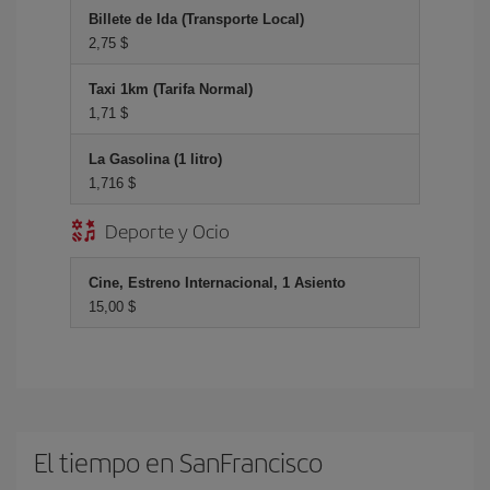
Billete de Ida (Transporte Local)
2,75 $
Taxi 1km (Tarifa Normal)
1,71 $
La Gasolina (1 litro)
1,716 $
Deporte y Ocio
Cine, Estreno Internacional, 1 Asiento
15,00 $
El tiempo en SanFrancisco