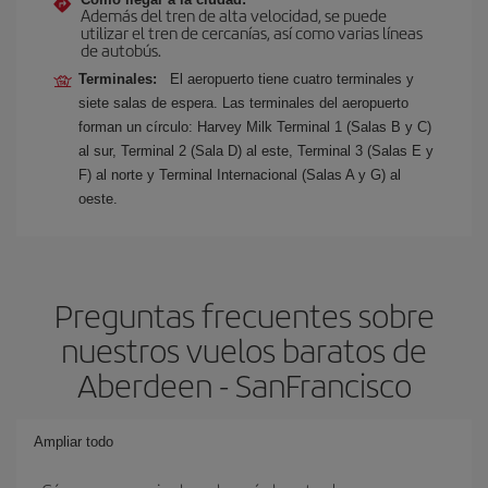
Además del tren de alta velocidad, se puede
utilizar el tren de cercanías, así como varias líneas
de autobús.
Terminales:
El aeropuerto tiene cuatro terminales y
siete salas de espera. Las terminales del aeropuerto
forman un círculo: Harvey Milk Terminal 1 (Salas B y C)
al sur, Terminal 2 (Sala D) al este, Terminal 3 (Salas E y
F) al norte y Terminal Internacional (Salas A y G) al
oeste.
Preguntas frecuentes sobre
nuestros vuelos baratos de
Aberdeen - SanFrancisco
Ampliar todo