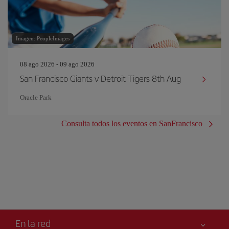
Imagen: PeopleImages
08 ago 2026 - 09 ago 2026
San Francisco Giants v Detroit Tigers 8th Aug
Oracle Park
Consulta todos los eventos en SanFrancisco
En la red