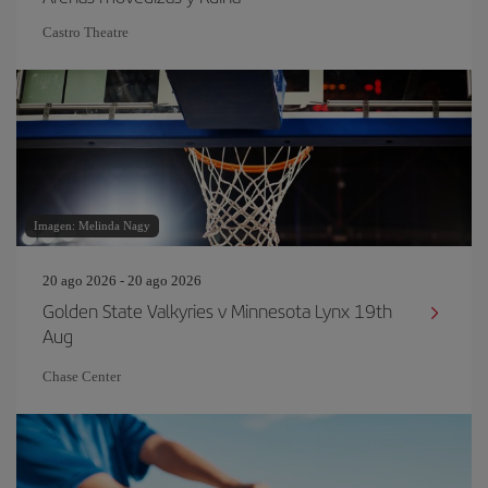
Castro Theatre
Imagen: Melinda Nagy
20 ago 2026 - 20 ago 2026
Golden State Valkyries v Minnesota Lynx 19th
Aug
Chase Center