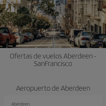
Ofertas de vuelos Aberdeen -
SanFrancisco
Aeropuerto de Aberdeen
Aberdeen