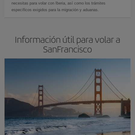
necesitas para volar con Iberia, así como los trámites
específicos exigidos para la migración y aduanas.
Información útil para volar a
SanFrancisco