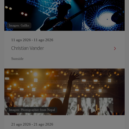
Imagen: Gallks
11 ago 2026 - 11 ago 2026
Christian Vander
Sunside
Imagen: Photographer from Nepal
21 ago 2026 - 21 ago 2026