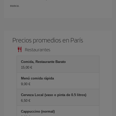
nunca.
Precios promedios en París
Restaurantes
Comida, Restaurante Barato
15,00 €
Menú comida rápida
9,00 €
Cerveza Local (vaso o pinta de 0.5 litros)
6,50 €
Cappuccino (normal)