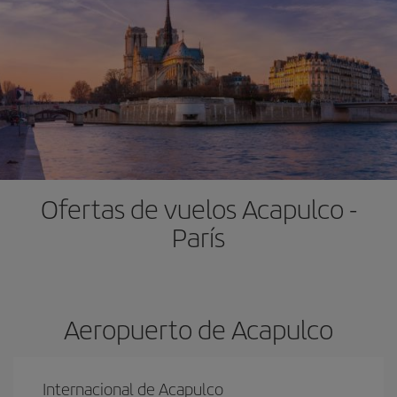
Ofertas de vuelos Acapulco -
París
Aeropuerto de Acapulco
Internacional de Acapulco