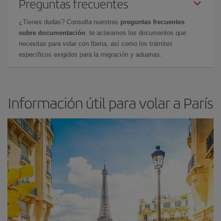
Preguntas frecuentes
¿Tienes dudas? Consulta nuestras
preguntas frecuentes
sobre documentación
: te aclaramos los documentos que
necesitas para volar con Iberia, así como los trámites
específicos exigidos para la migración y aduanas.
Información útil para volar a París