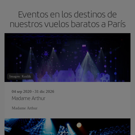
Eventos en los destinos de
nuestros vuelos baratos a París
Imagen: Kozlik
04 sep 2020 - 31 dic 2026
Madame Arthur
Madame Arthur