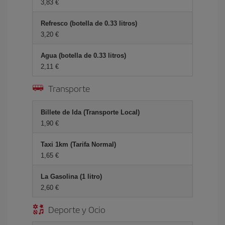
3,83 €
Refresco (botella de 0.33 litros)
3,20 €
Agua (botella de 0.33 litros)
2,11 €
Transporte
Billete de Ida (Transporte Local)
1,90 €
Taxi 1km (Tarifa Normal)
1,65 €
La Gasolina (1 litro)
2,60 €
Deporte y Ocio