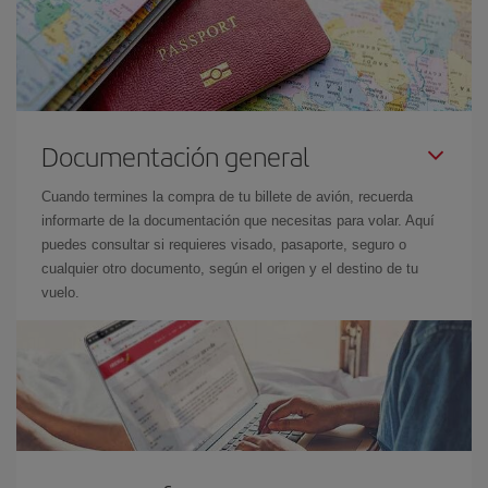
Documentación general
Cuando termines la compra de tu billete de avión, recuerda
informarte de la documentación que necesitas para volar. Aquí
puedes consultar si requieres visado, pasaporte, seguro o
cualquier otro documento, según el origen y el destino de tu
vuelo.