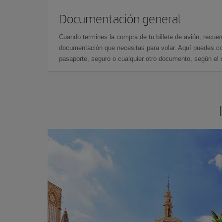
Documentación general
Cuando termines la compra de tu billete de avión, recuer
documentación que necesitas para volar. Aquí puedes con
pasaporte, seguro o cualquier otro documento, según el o