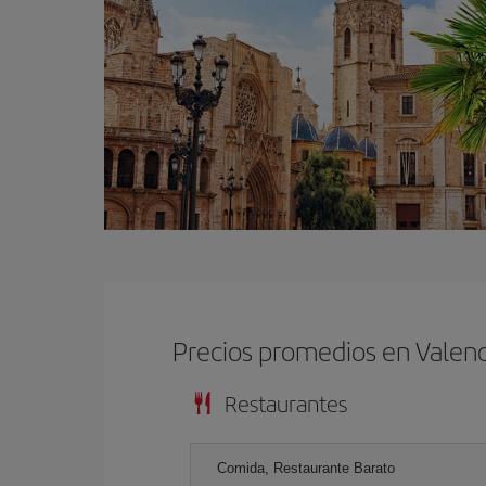
Precios promedios en Valenc
Restaurantes
Comida, Restaurante Barato