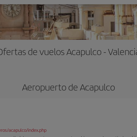
Ofertas de vuelos Acapulco - Valenci
Aeropuerto de Acapulco
ros/acapulco/index.php