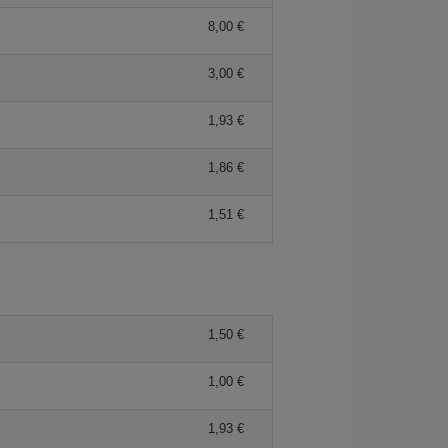
8,00 €
3,00 €
1,93 €
1,86 €
1,51 €
1,50 €
1,00 €
1,93 €