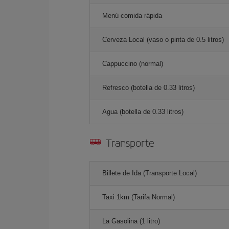
Menú comida rápida
Cerveza Local (vaso o pinta de 0.5 litros)
Cappuccino (normal)
Refresco (botella de 0.33 litros)
Agua (botella de 0.33 litros)
Transporte
Billete de Ida (Transporte Local)
Taxi 1km (Tarifa Normal)
La Gasolina (1 litro)